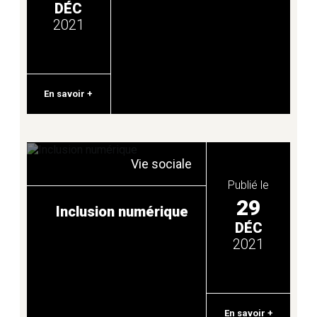
DÉC
2021
En savoir +
Vie sociale
Publié le
29
Inclusion numérique
DÉC
2021
En savoir +