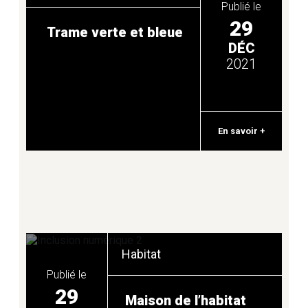
Publié le
29
Trame verte et bleue
DÉC
2021
En savoir +
Habitat
Publié le
29
Maison de l’habitat