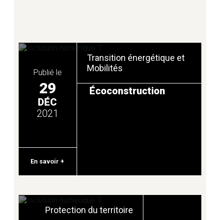
Transition énergétique et
Mobilités
Publié le
29
Écoconstruction
DÉC
2021
En savoir +
Protection du territoire