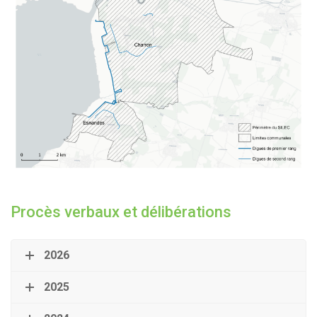
Procès verbaux et délibérations
2026
2025