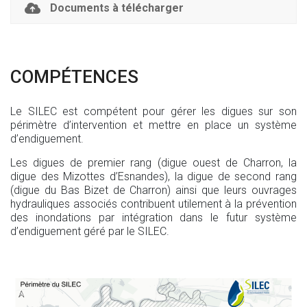
Documents à télécharger
COMPÉTENCES
Le SILEC est compétent pour gérer les digues sur son
périmètre d’intervention et mettre en place un système
d’endiguement.
Les digues de premier rang (digue ouest de Charron, la
digue des Mizottes d’Esnandes), la digue de second rang
(digue du Bas Bizet de Charron) ainsi que leurs ouvrages
hydrauliques associés contribuent utilement à la prévention
des inondations par intégration dans le futur système
d’endiguement géré par le SILEC.