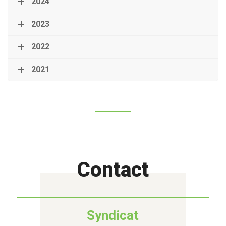
2024
2023
2022
2021
Contact
Syndicat