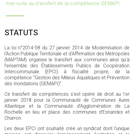
mer suite au transfert de la compétence GEMAPI.
STATUTS
La loi n°2014-58 du 27 janvier 2014 de Modernisation de
l’Action Publique Territoriale et d’Affirmation des Métropoles
(MAPTAM) organise le transfert aux communes ainsi qu’à
l’ensemble des Établissements Publics de Coopération
Intercommunale (EPCI) à fiscalité propre, de la
compétence “Gestion des Milieux Aquatiques et Prévention
des Inondations (GEMAPI)”.
Ce transfert de compétences s’est opéré de droit au 1er
janvier 2018 pour la Communauté de Communes Aunis
Atlantique et la Communauté d’Agglomération de La
Rochelle en lieu et place des communes d’Esnandes et
Charron.
Les deux EPCI ont souhaité créé un syndicat dont l’unique