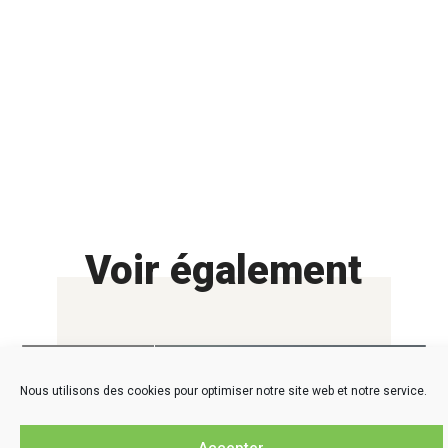
Voir également
Agenda
Nous utilisons des cookies pour optimiser notre site web et notre service.
Accepter