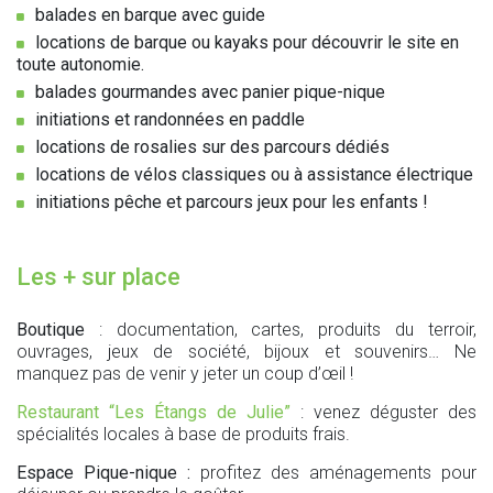
balades en barque avec guide
locations de barque ou kayaks pour découvrir le site en
toute autonomie.
balades gourmandes avec panier pique-nique
initiations et randonnées en paddle
locations de rosalies sur des parcours dédiés
locations de vélos classiques ou à assistance électrique
initiations pêche et parcours jeux pour les enfants !
Les + sur place
Boutique
: documentation, cartes, produits du terroir,
ouvrages, jeux de société, bijoux et souvenirs… Ne
manquez pas de venir y jeter un coup d’œil !
Restaurant “Les Étangs de Julie”
: venez déguster des
spécialités locales à base de produits frais.
Espace Pique-nique :
profitez des aménagements pour