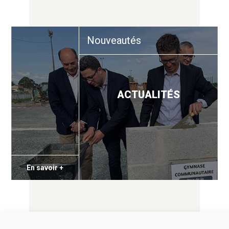
Nouveautés
ACTUALITÉS
En savoir +