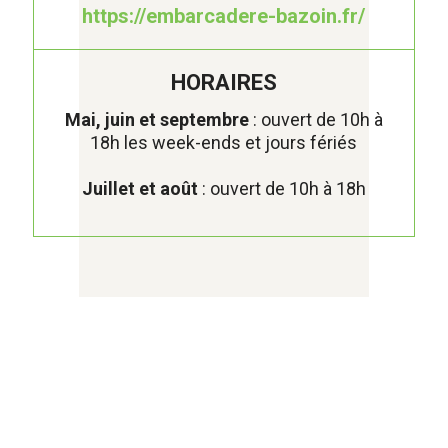
https://embarcadere-bazoin.fr/
HORAIRES
Mai, juin et septembre
: ouvert de 10h à
18h les week-ends et jours fériés
Juillet et août
: ouvert de 10h à 18h