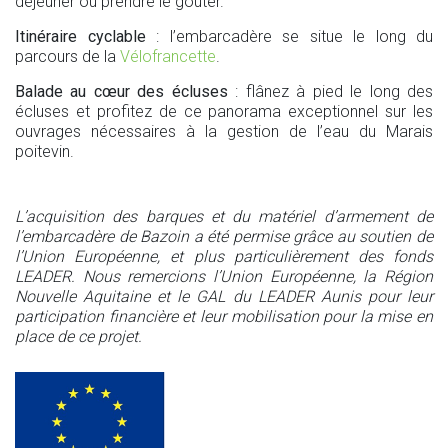
déjeuner ou prendre le goûter.
Itinéraire cyclable
: l’embarcadère se situe le long du
parcours de la
Vélofrancette
.
Balade au cœur des écluses
: flânez à pied le long des
écluses et profitez de ce panorama exceptionnel sur les
ouvrages nécessaires à la gestion de l’eau du Marais
poitevin.
L’acquisition des barques et du matériel d’armement de
l’embarcadère de Bazoin a été permise grâce au soutien de
l’Union Européenne, et plus particulièrement des fonds
LEADER. Nous remercions l’Union Européenne, la Région
Nouvelle Aquitaine et le GAL du LEADER Aunis pour leur
participation financière et leur mobilisation pour la mise en
place de ce projet.