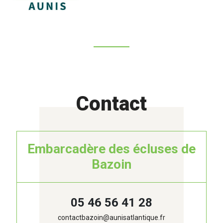
Contact
Embarcadère des écluses de
Bazoin
05 46 56 41 28
contactbazoin@aunisatlantique.fr