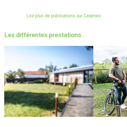
Lire plus de publications sur Calaméo
Les différentes prestations