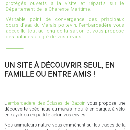
protégés ouverts à la visite et répartis sur le
Département de la Charente-Maritime.
Véritable point de convergence des principaux
cours d’eau du Marais poitevin, l’embarcadère vous
accueille tout au long de la saison et vous propose
des balades au gré de vos envies.
UN SITE À DÉCOUVRIR SEUL, EN
FAMILLE OU ENTRE AMIS !
L’
embarcadère des Écluses de Bazoin
vous propose une
découverte spécifique du marais mouillé en barque, à vélo,
en kayak ou en paddle selon vos envies.
Nos animateurs nature vous emmènent sur les traces de la