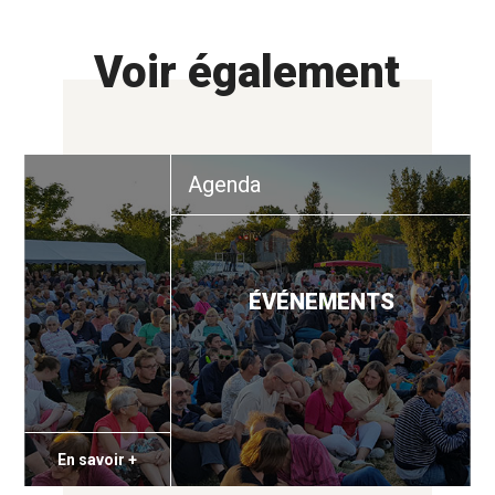
Voir également
Agenda
ÉVÉNEMENTS
En savoir +