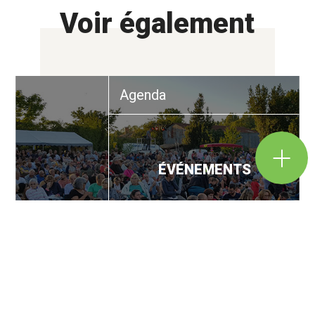
Voir également
Agenda
ÉVÉNEMENTS
En savoir +