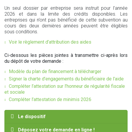
Un seul dossier par entreprise sera instruit pour l’année
2026 et dans la limite des crédits disponibles. Les
entreprises qui n’ont pas bénéficié de cette subvention au
cours des deux dernières années peuvent être éligibles
sous conditions.
Voir le règlement d’attribution des aides
Ci-dessous les pièces jointes à transmettre ci-après lors
du dépôt de votre demande :
Modèle du plan de financement à télécharger
Signer la charte d’engagements du bénéficiaire de l’aide
Compléter l’attestation sur l’honneur de régularité fiscale
et sociale
Compléter l’attestation de minimis 2026
Le dispositif
Déposez votre demande en ligne !