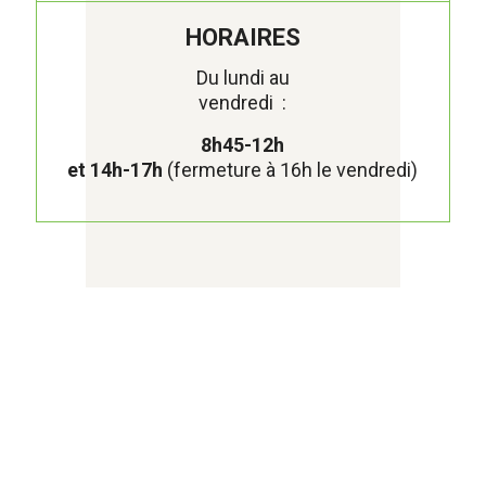
HORAIRES
Du lundi au
vendredi :
8h45-12h
et 14h-17h
(fermeture à 16h le vendredi)