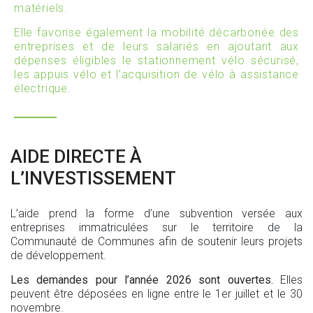
matériels.
Elle favorise également la mobilité décarbonée des
entreprises et de leurs salariés en ajoutant aux
dépenses éligibles le stationnement vélo sécurisé,
les appuis vélo et l’acquisition de vélo à assistance
électrique.
AIDE DIRECTE À
L’INVESTISSEMENT
L’aide prend la forme d’une subvention versée aux
entreprises immatriculées sur le territoire de la
Communauté de Communes afin de soutenir leurs projets
de développement.
Les demandes pour l’année 2026 sont ouvertes.
Elles
peuvent être déposées en ligne entre le 1er juillet et le 30
novembre.