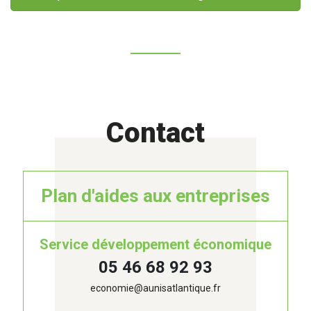
Contact
Plan d'aides aux entreprises
Service développement économique
05 46 68 92 93
economie@aunisatlantique.fr