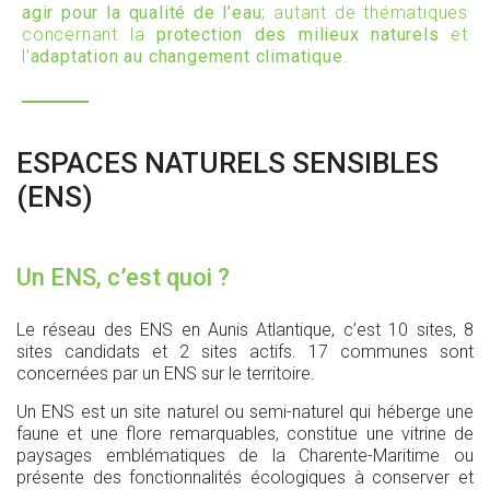
agir pour la qualité de l’eau
; autant de thématiques
concernant la
protection des milieux naturels
et
l’
adaptation au changement climatique
.
ESPACES NATURELS SENSIBLES
(ENS)
Un ENS, c’est quoi ?
Le réseau des ENS en Aunis Atlantique, c’est 10 sites, 8
sites candidats et 2 sites actifs. 17 communes sont
concernées par un ENS sur le territoire.
Un ENS est un site naturel ou semi-naturel qui héberge une
faune et une flore remarquables, constitue une vitrine de
paysages emblématiques de la Charente-Maritime ou
présente des fonctionnalités écologiques à conserver et