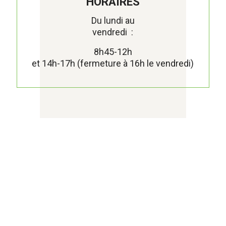
HORAIRES
Du lundi au
vendredi :
8h45-12h
et 14h-17h (fermeture à 16h le vendredi)