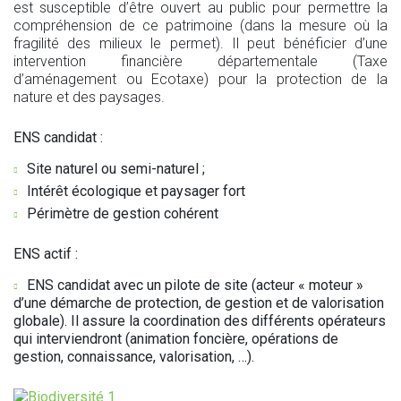
est susceptible d’être ouvert au public pour permettre la
compréhension de ce patrimoine (dans la mesure où la
fragilité des milieux le permet). Il peut bénéficier d’une
intervention financière départementale (Taxe
d’aménagement ou Ecotaxe) pour la protection de la
nature et des paysages.
ENS candidat :
Site naturel ou semi-naturel ;
Intérêt écologique et paysager fort
Périmètre de gestion cohérent
ENS actif :
ENS candidat avec un pilote de site (acteur « moteur »
d’une démarche de protection, de gestion et de valorisation
globale). Il assure la coordination des différents opérateurs
qui interviendront (animation foncière, opérations de
gestion, connaissance, valorisation, …).