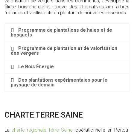
valorisation de vergers dans les communes, développe la
filière bois-énergie et trouve des alternatives aux arbres
malades et vieillissants en plantant de nouvelles essences.
Programme de plantations de haies et de
bosquets
Programme de plantation et de valorisation
des vergers
Le Bois Énergie
Des plantations expérimentales pour le
paysage de demain
CHARTE TERRE SAINE
La
charte régionale Terre Saine
, opérationnelle en Poitou-