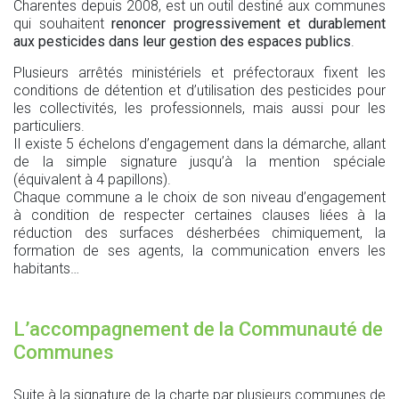
Charentes depuis 2008, est un outil destiné aux communes
qui souhaitent
renoncer progressivement et durablement
aux pesticides dans leur gestion des espaces publics
.
Plusieurs arrêtés ministériels et préfectoraux fixent les
conditions de détention et d’utilisation des pesticides pour
les collectivités, les professionnels, mais aussi pour les
particuliers.
Il existe 5 échelons d’engagement dans la démarche, allant
de la simple signature jusqu’à la mention spéciale
(équivalent à 4 papillons).
Chaque commune a le choix de son niveau d’engagement
à condition de respecter certaines clauses liées à la
réduction des surfaces désherbées chimiquement, la
formation de ses agents, la communication envers les
habitants…
L’accompagnement de la Communauté de
Communes
Suite à la signature de la charte par plusieurs communes de