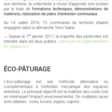
son territoire, la collectivité a choisi d’apporter son soutien
par le biais de
formations techniques, démonstrations de
matériels, réalisation de plans d’entretien communaux
.
Au 14 Juillet 2016, 15 communes du territoire étaient
engagées dans la démarche Terre Saine.
er
→ Depuis le 1
janvier 2017, la majorité des pesticides est
interdite dans les lieux publics ;
retrouvez la réglementation
en vigueur ici !
ÉCO-PÂTURAGE
L’éco-pâturage est une méthode alternative ou
complémentaire à l’entretien mécanique des espaces
enherbés. Le principal objectif est la maîtrise des coûts tout
en minimisant l’impact environnemental. De multiples races
sont utilisées : ovins, bovins, équins, caprins…