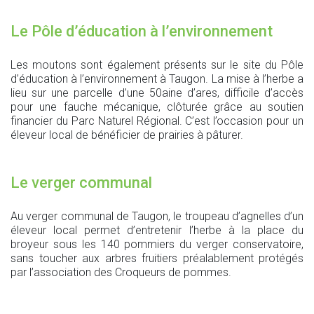
Le Pôle d’éducation à l’environnement
Les moutons sont également présents sur le site du Pôle
d’éducation à l’environnement à Taugon. La mise à l’herbe a
lieu sur une parcelle d’une 50aine d’ares, difficile d’accès
pour une fauche mécanique, clôturée grâce au soutien
financier du Parc Naturel Régional. C’est l’occasion pour un
éleveur local de bénéficier de prairies à pâturer.
Le verger communal
Au verger communal de Taugon, le troupeau d’agnelles d’un
éleveur local permet d’entretenir l’herbe à la place du
broyeur sous les 140 pommiers du verger conservatoire,
sans toucher aux arbres fruitiers préalablement protégés
par l’association des Croqueurs de pommes.