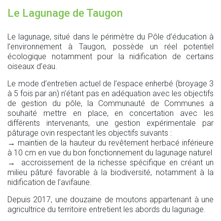
Le Lagunage de Taugon
Le lagunage, situé dans le périmètre du Pôle d’éducation à
l’environnement à Taugon, possède un réel potentiel
écologique notamment pour la nidification de certains
oiseaux d’eau.
Le mode d’entretien actuel de l’espace enherbé (broyage 3
à 5 fois par an) n’étant pas en adéquation avec les objectifs
de gestion du pôle, la Communauté de Communes a
souhaité mettre en place, en concertation avec les
différents intervenants, une gestion expérimentale par
pâturage ovin respectant les objectifs suivants :
→ maintien de la hauteur du revêtement herbacé inférieure
à 10 cm en vue du bon fonctionnement du lagunage naturel
→ accroissement de la richesse spécifique en créant un
milieu pâturé favorable à la biodiversité, notamment à la
nidification de l’avifaune.
Depuis 2017, une douzaine de moutons appartenant à une
agricultrice du territoire entretient les abords du lagunage.