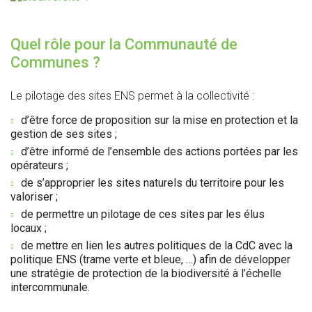
Quel rôle pour la Communauté de
Communes ?
Le pilotage des sites ENS permet à la collectivité :
d’être force de proposition sur la mise en protection et la
gestion de ses sites ;
d’être informé de l’ensemble des actions portées par les
opérateurs ;
de s’approprier les sites naturels du territoire pour les
valoriser ;
de permettre un pilotage de ces sites par les élus
locaux ;
de mettre en lien les autres politiques de la CdC avec la
politique ENS (trame verte et bleue, …) afin de développer
une stratégie de protection de la biodiversité à l’échelle
intercommunale.