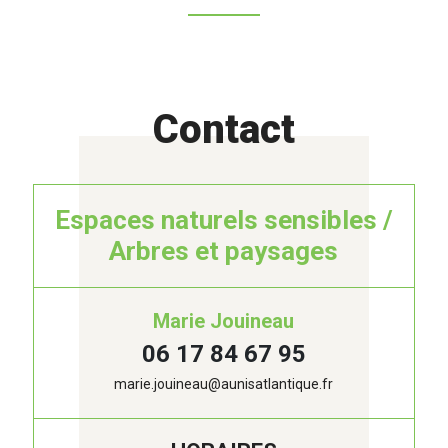
Contact
Espaces naturels sensibles /
Arbres et paysages
Marie Jouineau
06 17 84 67 95
marie.jouineau@aunisatlantique.fr