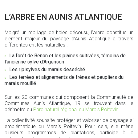
L’ARBRE EN AUNIS ATLANTIQUE
Malgré un maillage de haies décousu, l’arbre constitue un
élément majeur du paysage d’Aunis Atlantique à travers
différentes entités naturelles :
La forêt de Benon et les plaines cultivées, témoins de
l’ancienne sylve d’Argenson
Les ripisylves du marais desséché
Les terrées et alignements de frênes et peupliers du
marais mouillé
Sur les 20 communes qui composent la Communauté de
Communes Aunis Atlantique, 19 se trouvent dans le
périmètre du
Parc naturel régional du Marais Poitevin.
La collectivité souhaite protéger et valoriser ce paysage si
emblématique du Marais Poitevin. Pour cela, elle mène
plusieurs programmes de plantations, participe à la