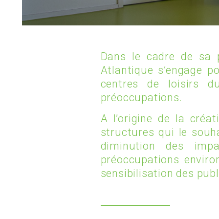
Dans le cadre de sa 
Atlantique s’engage po
centres de loisirs 
préoccupations.
A l’origine de la créat
structures qui le souh
diminution des impa
préoccupations enviro
sensibilisation des publ