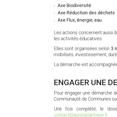
Axe Biodiversité
Axe Réduction des déchets
Axe Flux, énergie, eau
Les actions concernent aussi b
les activités éducatives.
Elles sont organisées selon
3 n
mobilisés, investissement, dur
La démarche est accompagnée pa
ENGAGER UNE DE
Pour engager une démarche de la
Communauté de Communes ou e
Une fois complété, le dos
contact@aunisatlantique.fr