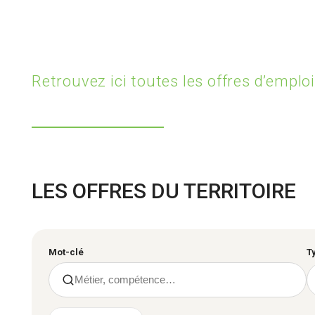
Retrouvez ici toutes les offres d’emploi
LES OFFRES DU TERRITOIRE
Mot-clé
T