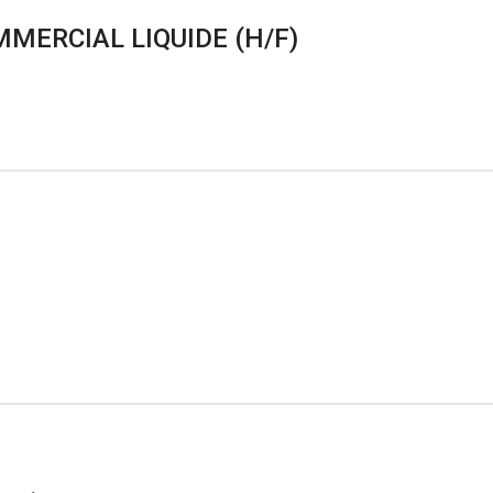
ERCIAL LIQUIDE (H/F)