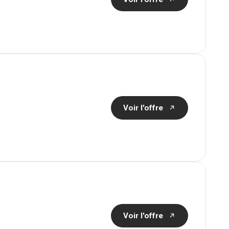
Voir l'offre
Voir l'offre