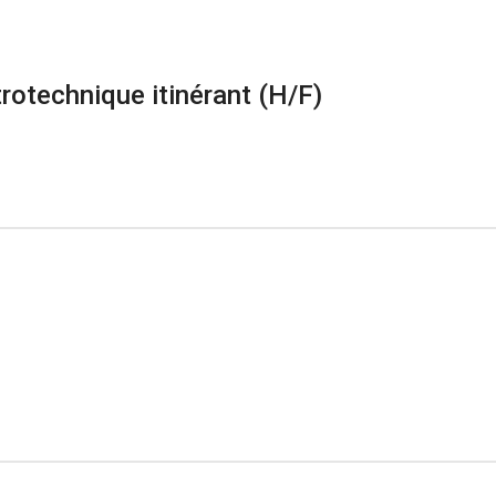
rotechnique itinérant (H/F)