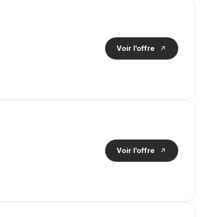
Voir l'offre
Voir l'offre