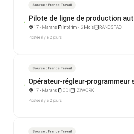
Source : France Travail
Pilote de ligne de production au
17 - Marans
Intérim - 6 Mois
RANDSTAD
Postée il y a 2 jours
Source : France Travail
Opérateur-régleur-programmeur
17 - Marans
CDI
IZIWORK
Postée il y a 2 jours
Source : France Travail