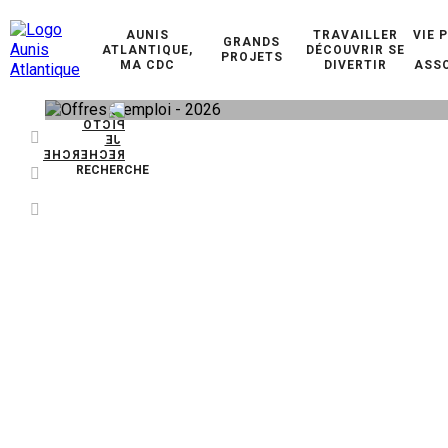
AUNIS
TRAVAILLER
VIE 
GRANDS
ATLANTIQUE,
DÉCOUVRIR SE
PROJETS
MA CDC
DIVERTIR
ASSO
RECHERCHE