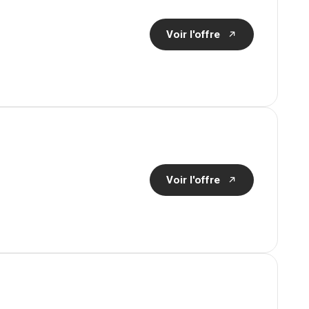
Voir l'offre
Voir l'offre