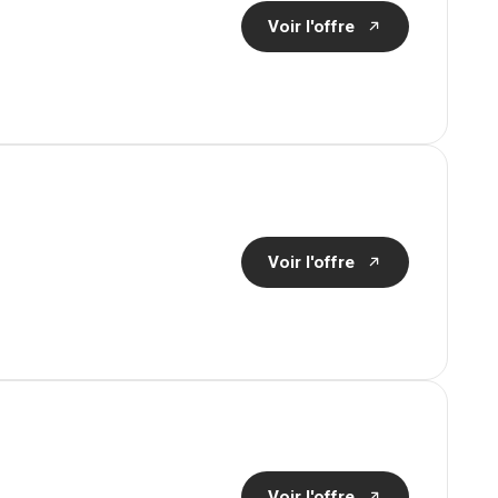
Voir l'offre
Voir l'offre
Voir l'offre