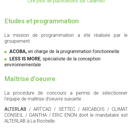
Lire plus de publications sur Calaméo
Etudes et programmation
La mission de programmation a été réalisée par le
groupement :
ACOBA,
en charge de la programmation fonctionnelle
LESS IS MORE
, spécialiste de la conception
environnementale
Maîtrise d’oeuvre
La procédure de concours a permis de sélectionner
l’équipe de maîtrise d’oeuvre suivante :
ALTERLAB
/ ART’CAD / SETTEC / ARCABOIS / CLIMAT
CONSEIL / GANTHA / ERIC ENON dont le mandataire est
ALTERLAB à La Rochelle.