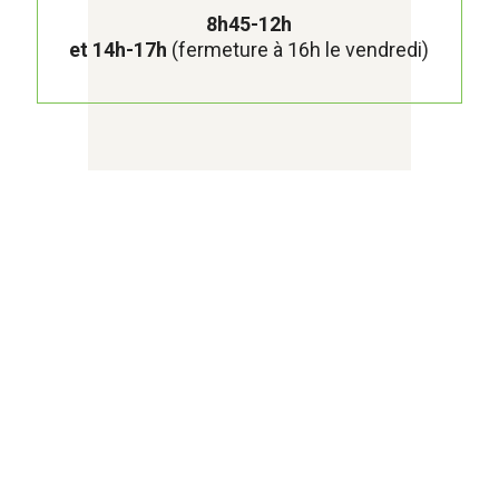
8h45-12h
et 14h-17h
(fermeture à 16h le vendredi)