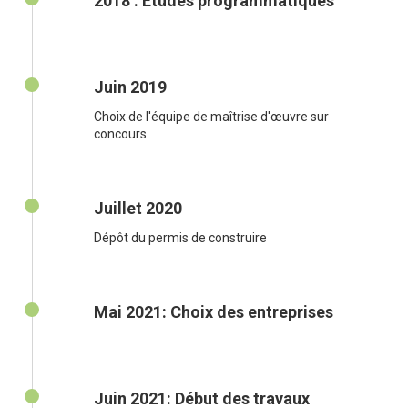
2018 : Études programmatiques
Juin 2019
Choix de l'équipe de maîtrise d'œuvre sur
concours
Juillet 2020
Dépôt du permis de construire
Mai 2021: Choix des entreprises
Juin 2021: Début des travaux