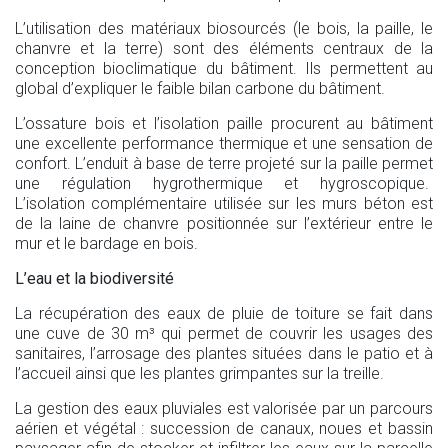
L’utilisation des matériaux biosourcés (le bois, la paille, le
chanvre et la terre) sont des éléments centraux de la
conception bioclimatique du bâtiment. Ils permettent au
global d’expliquer le faible bilan carbone du bâtiment.
L’ossature bois et l’isolation paille procurent au bâtiment
une excellente performance thermique et une sensation de
confort. L’enduit à base de terre projeté sur la paille permet
une régulation hygrothermique et hygroscopique.
L’isolation complémentaire utilisée sur les murs béton est
de la laine de chanvre positionnée sur l’extérieur entre le
mur et le bardage en bois.
L’eau et la biodiversité
La récupération des eaux de pluie de toiture se fait dans
une cuve de 30 m³ qui permet de couvrir les usages des
sanitaires, l’arrosage des plantes situées dans le patio et à
l’accueil ainsi que les plantes grimpantes sur la treille.
La gestion des eaux pluviales est valorisée par un parcours
aérien et végétal : succession de canaux, noues et bassin