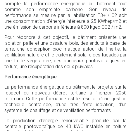
compte la performance énergétique du bâtiment tout
comme son empreinte carbone. Son niveau de
performance se mesure par la labélisation E3+ / C2 soit
une consommation d’énergie inférieure à 25 KWhep/m2 et
une émission de carbone inférieure à 800 kgeq CO2 / m2.
Pour répondre à cet objectif, le bâtiment présente une
isolation paille et une ossature bois, des enduits à base de
terre, une conception bioclimatique autour de l’inertie, la
ventilation naturelle et le traitement solaire des façades par
une treille végétalisée, des panneaux photovoltaïques en
toiture, une récupération des eaux pluviales.
Performance énergétique
La performance énergétique du bâtiment le projette sur le
respect du nouveau décret tertiaire à l’horizon 2050
minimum. Cette performance est le résultat d’une gestion
technique centralisée, d’une très forte isolation, d’un
système de chauffage et de ventilation performants.
La production d’énergie renouvelable produite par la
centrale photovoltaïque de 43 kWC installée en toiture