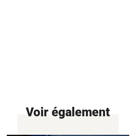
Voir également