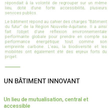
répondait à la volonté de regrouper sur un même
lieu, doté d’une forte accessibilité, plusieurs
services publics.
Le bâtiment répond au cahier des charges “Bâtiment
du futur” de la Région Nouvelle-Aquitaine. Il a ainsi
fait l’objet d’une réflexion environnementale
performante globale pour prendre en compte sa
performance énergétique tout comme son
empreinte carbone. L’eau, la biodiversité et les
mobilités ont également été des enjeux forts du
projet.
UN BÂTIMENT INNOVANT
Un lieu de mutualisation, central et
accessible