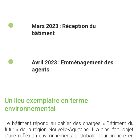
Mars 2023 : Réception du
bâtiment
Avril 2023 : Emménagement des
agents
Un lieu exemplaire en terme
environnemental
Le bâtiment répond au cahier des charges « Bâtiment du
futur » de la région Nouvelle-Aquitaine. Il a ainsi fait l’objet
d’une réflexion environnementale globale pour prendre en