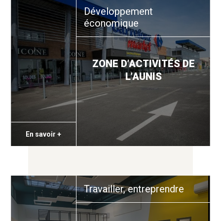
Développement
économique
ZONE D’ACTIVITÉS DE
L’AUNIS
En savoir +
Travailler, entreprendre