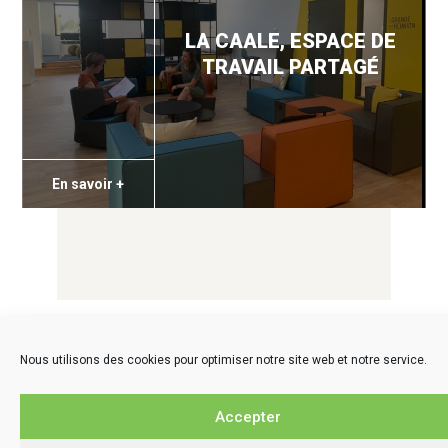
LA CAALE, ESPACE DE
TRAVAIL PARTAGÉ
En savoir +
Nous utilisons des cookies pour optimiser notre site web et notre service.
Accepter
LIEN SITES PARTENAIRES