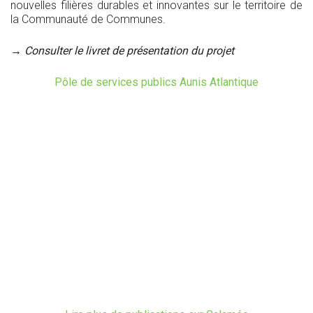
nouvelles filières durables et innovantes sur le territoire de
la Communauté de Communes.
→ Consulter le livret de présentation du projet
Pôle de services publics Aunis Atlantique