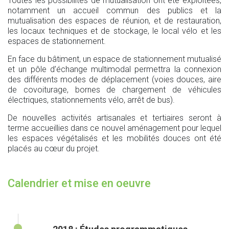
Toutes les possibilités de mutualisation ont été exploitées,
notamment un accueil commun des publics et la
mutualisation des espaces de réunion, et de restauration,
les locaux techniques et de stockage, le local vélo et les
espaces de stationnement.
En face du bâtiment, un espace de stationnement mutualisé
et un pôle d’échange multimodal permettra la connexion
des différents modes de déplacement (voies douces, aire
de covoiturage, bornes de chargement de véhicules
électriques, stationnements vélo, arrêt de bus).
De nouvelles activités artisanales et tertiaires seront à
terme accueillies dans ce nouvel aménagement pour lequel
les espaces végétalisés et les mobilités douces ont été
placés au cœur du projet.
Calendrier et mise en oeuvre