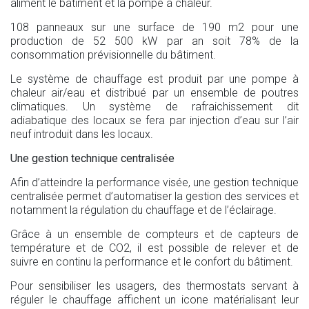
aliment le bâtiment et la pompe à chaleur.
108 panneaux sur une surface de 190 m2 pour une
production de 52 500 kW par an soit 78% de la
consommation prévisionnelle du bâtiment.
Le système de chauffage est produit par une pompe à
chaleur air/eau et distribué par un ensemble de poutres
climatiques. Un système de rafraichissement dit
adiabatique des locaux se fera par injection d’eau sur l’air
neuf introduit dans les locaux.
Une gestion technique centralisée
Afin d’atteindre la performance visée, une gestion technique
centralisée permet d’automatiser la gestion des services et
notamment la régulation du chauffage et de l’éclairage.
Grâce à un ensemble de compteurs et de capteurs de
température et de CO2, il est possible de relever et de
suivre en continu la performance et le confort du bâtiment.
Pour sensibiliser les usagers, des thermostats servant à
réguler le chauffage affichent un icone matérialisant leur