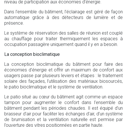
niveau de participation aux économies d’énergie.
Dans l’ensemble du bâtiment, l’éclairage est géré de façon
automatique grâce à des détecteurs de lumière et de
présence.
Le système de réservation des salles de réunion est couplé
au chauffage pour traiter thermiquement les espaces à
occupation passagère uniquement quand il y en a besoin.
La conception bioclimatique
La conception bioclimatique du bâtiment pour faire des
économies d’énergie et offrir un maximum de confort aux
usagers passe par plusieurs leviers et étapes : le traitement
solaire des façades, l’utilisation des matériaux biosourcés,
le patio bioclimatique et le système de ventilation.
Le patio situé au cœur du bâtiment agit comme un espace
tampon pour augmenter le confort dans l’ensemble du
bâtiment pendant les périodes chaudes. Il est équipé d’un
brasseur d’air pour faciliter les échanges d’air, d’un système
de brumisation et la ventilation naturelle est permise par
l’ouverture des vitres positionnées en partie haute.