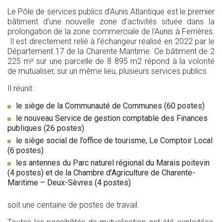
Le Pôle de services publics d’Aunis Atlantique est le premier
bâtiment d’une nouvelle zone d’activités située dans la
prolongation de la zone commerciale de l’Aunis à Ferrières.
Il est directement relié à l’échangeur réalisé en 2022 par le
Département 17 de la Charente Maritime. Ce bâtiment de 2
225 m² sur une parcelle de 8 895 m2 répond à la volonté
de mutualiser, sur un même lieu, plusieurs services publics.
Il réunit :
le siège de la Communauté de Communes (60 postes)
le nouveau Service de gestion comptable des Finances
publiques (26 postes)
le siège social de l’office de tourisme, Le Comptoir Local
(6 postes)
les antennes du Parc naturel régional du Marais poitevin
(4 postes) et de la Chambre d’Agriculture de Charente-
Maritime – Deux-Sèvres (4 postes)
soit une centaine de postes de travail.