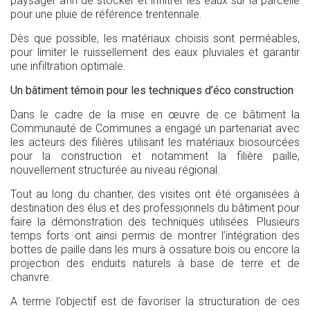
paysager afin de stocker et infiltrer les eaux sur la parcelle
pour une pluie de référence trentennale.
Dès que possible, les matériaux choisis sont perméables,
pour limiter le ruissellement des eaux pluviales et garantir
une infiltration optimale.
Un bâtiment témoin pour les techniques d’éco construction
Dans le cadre de la mise en œuvre de ce bâtiment la
Communauté de Communes a engagé un partenariat avec
les acteurs des filières utilisant les matériaux biosourcées
pour la construction et notamment la filière paille,
nouvellement structurée au niveau régional.
Tout au long du chantier, des visites ont été organisées à
destination des élus et des professionnels du bâtiment pour
faire la démonstration des techniques utilisées. Plusieurs
temps forts ont ainsi permis de montrer l’intégration des
bottes de paille dans les murs à ossature bois ou encore la
projection des enduits naturels à base de terre et de
chanvre.
A terme l’objectif est de favoriser la structuration de ces