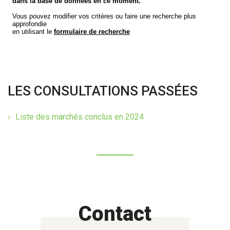
LES CONSULTATIONS PASSÉES
Liste des marchés conclus en 2024
Contact