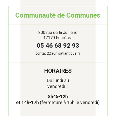
Communauté de Communes
200 rue de la Juillerie
17170 Ferrières
05 46 68 92 93
contact@aunisatlantique.fr
HORAIRES
Du lundi au
vendredi :
8h45-12h
et 14h-17h
(fermeture à 16h le vendredi)