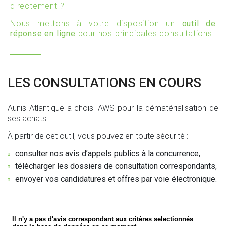
directement ?
Nous mettons à votre disposition un
outil de
réponse en ligne
pour nos principales consultations.
LES CONSULTATIONS EN COURS
Aunis Atlantique a choisi AWS pour la dématérialisation de
ses achats.
À partir de cet outil, vous pouvez en toute sécurité :
consulter nos avis d’appels publics à la concurrence,
télécharger les dossiers de consultation correspondants,
envoyer vos candidatures et offres par voie électronique.