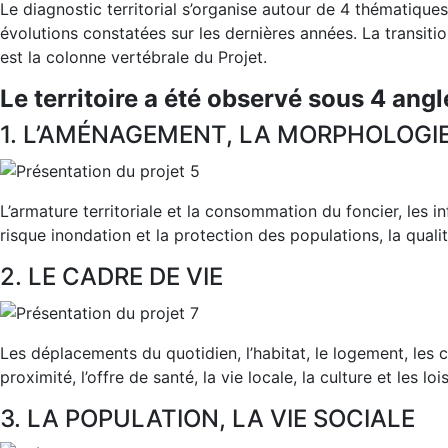
Le diagnostic territorial s’organise autour de 4 thématique
évolutions constatées sur les dernières années. La transition
est la colonne vertébrale du Projet.
Le territoire a été observé sous 4 ang
1. L’AMÉNAGEMENT, LA MORPHOLOGIE
L’armature territoriale et la consommation du foncier, les in
risque inondation et la protection des populations, la qualit
2. LE CADRE DE VIE
Les déplacements du quotidien, l’habitat, le logement, les
proximité, l’offre de santé, la vie locale, la culture et les lois
3. LA POPULATION, LA VIE SOCIALE