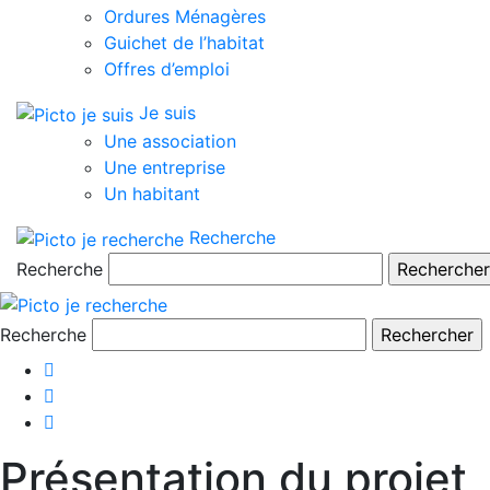
Ordures Ménagères
Guichet de l’habitat
Offres d’emploi
Je suis
Une association
Une entreprise
Un habitant
Recherche
Recherche
Recherche
Présentation du projet