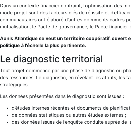
Dans un contexte financier contraint, l’optimisation des moy
mode projet sont des facteurs clés de réussite et d’efficacit
communautaires ont élaboré d’autres documents cadres po
mutualisation, le Pacte de gouvernance, le Pacte financier e
Aunis Atlantique se veut un territoire coopératif, ouve
politique à l’échelle la plus pertinente.
Le diagnostic territorial
Tout projet commence par une phase de diagnostic ou phase
des ressources. Le diagnostic, en révélant les atouts, les 
stratégiques.
Les données présentées dans le diagnostic sont issues :
d’études internes récentes et documents de planificat
de données statistiques ou autres études externes ;
des données issues de l’enquête conduite auprès de l