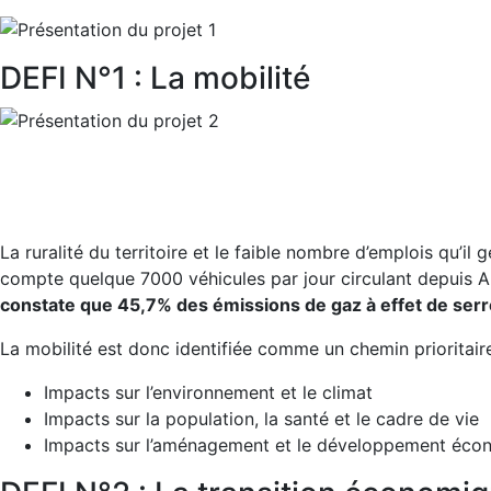
DEFI N°1 : La mobilité
La ruralité du territoire et le faible nombre d’emplois qu’i
compte quelque 7000 véhicules par jour circulant depuis A
constate que 45,7% des émissions de gaz à effet de serre
La mobilité est donc identifiée comme un chemin prioritaire
Impacts sur l’environnement et le climat
Impacts sur la population, la santé et le cadre de vie
Impacts sur l’aménagement et le développement écono