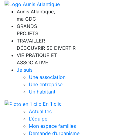
Aunis Atlantique,
ma CDC
GRANDS
PROJETS
TRAVAILLER
DÉCOUVRIR SE DIVERTIR
VIE PRATIQUE ET
ASSOCIATIVE
Je suis
Une association
Une entreprise
Un habitant
En 1 clic
Actualites
L’équipe
Mon espace familles
Demande d’urbanisme