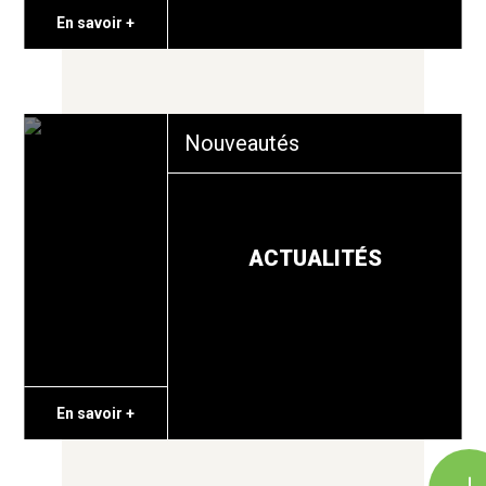
En savoir +
Nouveautés
ACTUALITÉS
En savoir +