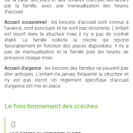
par la famille, avec une mensualisation des heures
d’accueil.
Accueil occasionnel :
les besoins d’accueil sont connus à
l’avance, sont ponctuels et ne sont pas récurrents. L’enfant
est inscrit dans la structure mais il n’y a pas de contrat
établi. La famille sollicite la crèche qui répond
favorablement en fonction des places disponibles. Il n’y a
pas de mensualisation et la famille paie les heures de
présence chaque mois.
Accueil d’urgence :
les besoins des familles ne peuvent pas
être anticipés. L’enfant n’a jamais fréquenté la structure et
n’y est pas inscrit. Un règlement spécifique d’accueil
d’urgence est mis en place.
Le fonctionnement des crèches