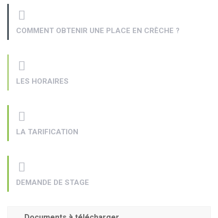
COMMENT OBTENIR UNE PLACE EN CRÈCHE ?
LES HORAIRES
LA TARIFICATION
DEMANDE DE STAGE
Documents à télécharger