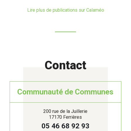
Lire plus de publications sur Calaméo
Contact
Communauté de Communes
200 rue de la Juillerie
17170 Ferrières
05 46 68 92 93