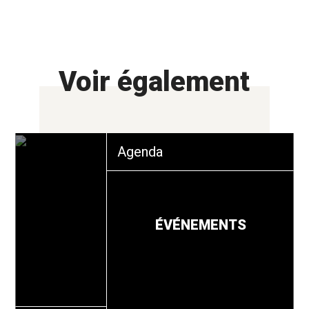
Voir également
Agenda
ÉVÉNEMENTS