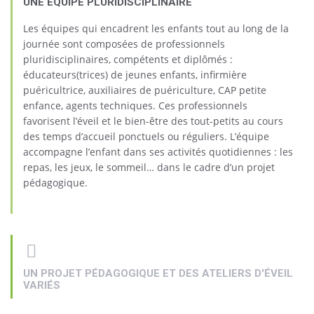
UNE ÉQUIPE PLURIDISCIPLINAIRE
Les équipes qui encadrent les enfants tout au long de la
journée sont composées de professionnels
pluridisciplinaires, compétents et diplômés :
éducateurs(trices) de jeunes enfants, infirmière
puéricultrice, auxiliaires de puériculture, CAP petite
enfance, agents techniques. Ces professionnels
favorisent l’éveil et le bien-être des tout-petits au cours
des temps d’accueil ponctuels ou réguliers. L’équipe
accompagne l’enfant dans ses activités quotidiennes : les
repas, les jeux, le sommeil… dans le cadre d’un projet
pédagogique.
UN PROJET PÉDAGOGIQUE ET DES ATELIERS D'ÉVEIL
VARIÉS