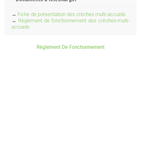
→
Fiche de présentation des crèches multi-accueils
→
Règlement de fonctionnement des crèches-multi-
accueils
Règlement De Fonctionnement