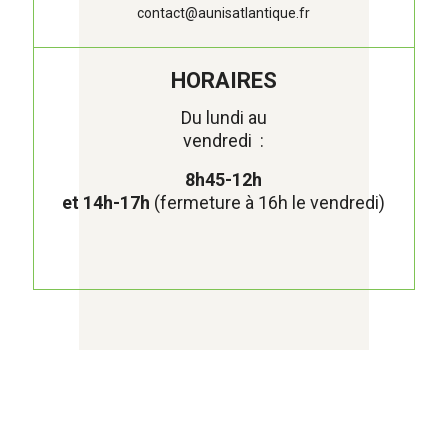
contact@aunisatlantique.fr
HORAIRES
Du lundi au
vendredi :
8h45-12h
et 14h-17h
(fermeture à 16h le vendredi)