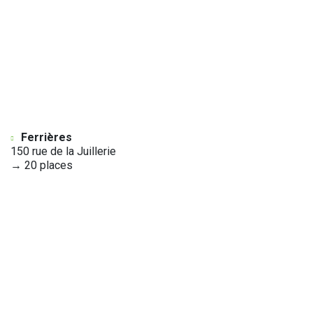
Ferrières
150 rue de la Juillerie
→ 20 places