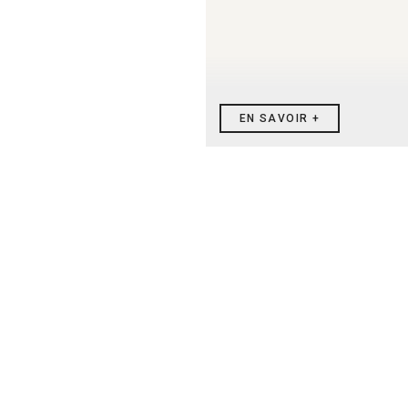
EN SAVOIR +