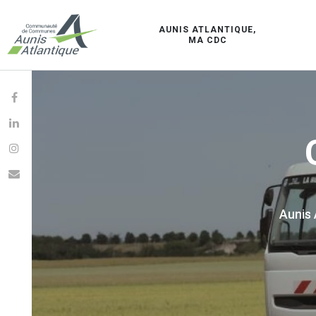
AUNIS ATLANTIQUE,
MA CDC
Aunis 