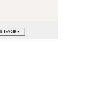
N SAVOIR +