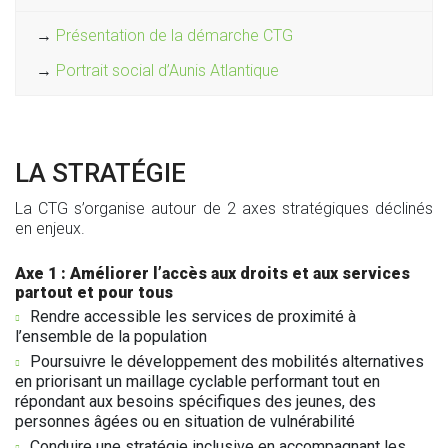
→
Présentation de la démarche CTG
→
Portrait social d’Aunis Atlantique
LA STRATÉGIE
La CTG s’organise autour de 2 axes stratégiques déclinés
en enjeux.
Axe 1 : Améliorer l’accès aux droits et aux services
partout et pour tous
Rendre accessible les services de proximité à
l’ensemble de la population
Poursuivre le développement des mobilités alternatives
en priorisant un maillage cyclable performant tout en
répondant aux besoins spécifiques des jeunes, des
personnes âgées ou en situation de vulnérabilité
Conduire une stratégie inclusive en accompagnant les