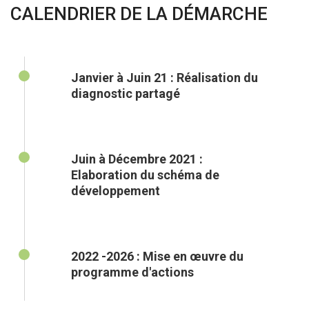
CALENDRIER DE LA DÉMARCHE
Janvier à Juin 21 : Réalisation du
diagnostic partagé
Juin à Décembre 2021 :
Elaboration du schéma de
développement
2022 -2026 : Mise en œuvre du
programme d'actions