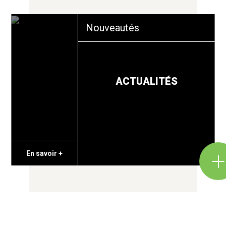
Nouveautés
ACTUALITÉS
En savoir +