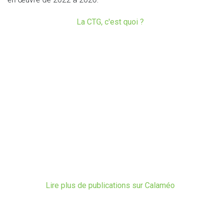
La CTG, c'est quoi ?
Lire plus de publications sur Calaméo