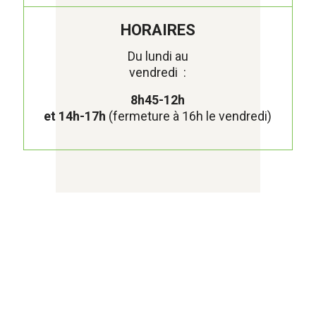
HORAIRES
Du lundi au
vendredi :
8h45-12h
et 14h-17h
(fermeture à 16h le vendredi)