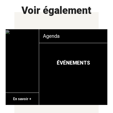
Voir également
Agenda
ÉVÉNEMENTS
En savoir +