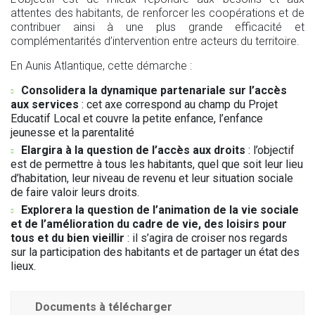
attentes des habitants, de renforcer les coopérations et de
contribuer ainsi à une plus grande efficacité et
complémentarités d’intervention entre acteurs du territoire.
En Aunis Atlantique, cette démarche :
Consolidera la dynamique partenariale sur l’accès
aux services
: cet axe correspond au champ du Projet
Educatif Local et couvre la petite enfance, l’enfance
jeunesse et la parentalité
Elargira à la question de l’accès aux droits
: l’objectif
est de permettre à tous les habitants, quel que soit leur lieu
d’habitation, leur niveau de revenu et leur situation sociale
de faire valoir leurs droits.
Explorera la question de l’animation de la vie sociale
et de l’amélioration du cadre de vie, des loisirs pour
tous et du bien vieillir
: il s’agira de croiser nos regards
sur la participation des habitants et de partager un état des
lieux.
Documents à télécharger