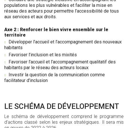
populations les plus vulnérables et faciliter la mise en
réseau des acteurs pour permettre l’accessibilité de tous
aux services et aux droits.
Axe 2 : Renforcer le bien vivre ensemble sur le
territoire
Développer l’accueil et l’accompagnement des nouveaux
habitants
Favoriser l’inclusion et les mixités
Favoriser l’accueil et l’accompagnement qualitatif des
habitants par le réseau des acteurs locaux
Investir la question de la communication comme
facilitateur d’inclusion
LE SCHÉMA DE DÉVELOPPEMENT
Le schéma de développement comprend le programme
d’actions classé selon les enjeux stratégiques. Il sera mis
en œuvre de 2022 à 2026.