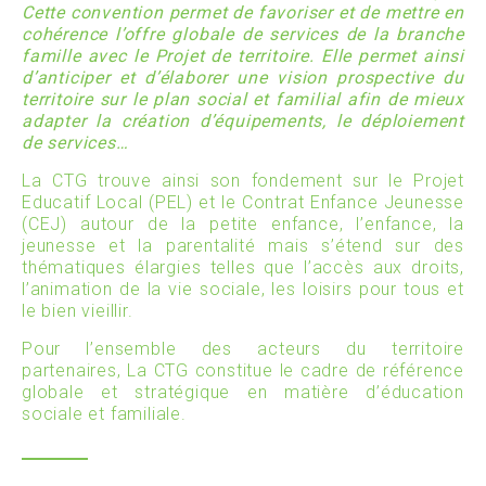
Cette convention permet de favoriser et de mettre en
cohérence l’offre globale de services de la branche
famille avec le Projet de territoire. Elle permet ainsi
d’anticiper et d’élaborer une vision prospective du
territoire sur le plan social et familial afin de mieux
adapter la création d’équipements, le déploiement
de services…
La CTG trouve ainsi son fondement sur le Projet
Educatif Local (PEL) et le Contrat Enfance Jeunesse
(CEJ) autour de la petite enfance, l’enfance, la
jeunesse et la parentalité mais s’étend sur des
thématiques élargies telles que l’accès aux droits,
l’animation de la vie sociale, les loisirs pour tous et
le bien vieillir.
Pour l’ensemble des acteurs du territoire
partenaires, La CTG constitue le cadre de référence
globale et stratégique en matière d’éducation
sociale et familiale.