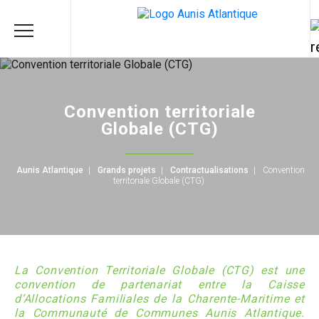
Convention territoriale
Globale (CTG)
Aunis Atlantique
|
Grands projets
|
Contractualisations
|
Convention
territoriale Globale (CTG)
La Convention Territoriale Globale (CTG) est une
convention de partenariat entre la Caisse
d’
Allocations Familiales de la Charente-Maritime et
la Communauté de Communes Aunis Atlantique.