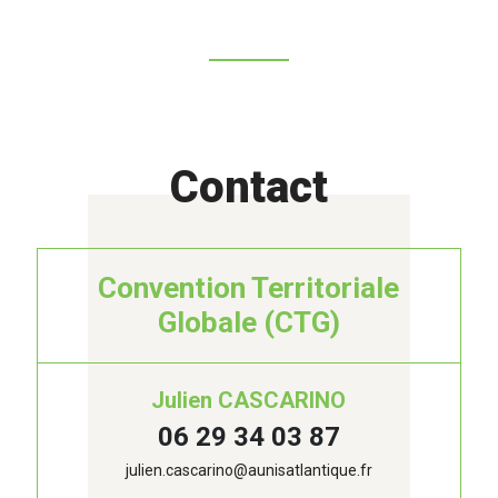
Contact
Convention Territoriale
Globale (CTG)
Julien CASCARINO
06 29 34 03 87
julien.cascarino@aunisatlantique.fr