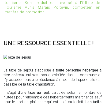
tourisme. Son produit est reversé à l’
Office de
Tourisme Aunis Marais Poitevin,
compétent en
matière de promotion.
UNE RESSOURCE ESSENTIELLE !
La taxe de séjour s’applique à
toute personne hébergée à
titre onéreux
qui n’est pas domiciliée dans la commune et
n’y possède pas une résidence à raison de laquelle elle est
passible de la taxe d’habitation.
Il s’agit
d’une taxe au réel
, calculée selon le nombre de
nuitées pour l’ensemble des hébergements marchands sauf
pour le port de plaisance qui est taxé au forfait.
Les tarifs