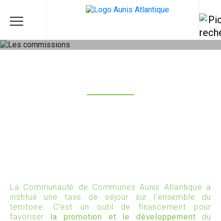
Taxe de séjour
Aunis Atlantique
|
Taxe de séjour
La Communauté de Communes Aunis Atlantique a
institué une taxe de séjour sur l’ensemble du
territoire. C’est un outil de financement pour
favoriser
la promotion et le développement
du