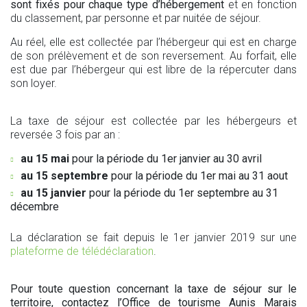
sont fixés pour chaque type d’hébergement
et en fonction
du classement, par personne et par nuitée de séjour.
Au réel, elle est collectée par l’hébergeur qui est en charge
de son prélèvement et de son reversement. Au forfait, elle
est due par l’hébergeur qui est libre de la répercuter dans
son loyer.
La taxe de séjour est collectée par les hébergeurs et
reversée 3 fois par an :
au 15 mai
pour la période du 1er janvier au 30 avril
au 15 septembre
pour la période du 1er mai au 31 aout
au 15 janvier
pour la période du 1er septembre au 31
décembre
La déclaration se fait depuis le 1er janvier 2019 sur une
plateforme de télédéclaration
.
Pour toute question concernant la taxe de séjour sur le
territoire, contactez l’Office de tourisme Aunis Marais