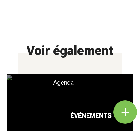
Voir également
Agenda
ÉVÉNEMENTS