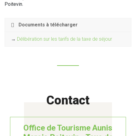
Poitevin.
Documents à télécharger
→
Délibération sur les tarifs de la taxe de séjour
Contact
Office de Tourisme Aunis