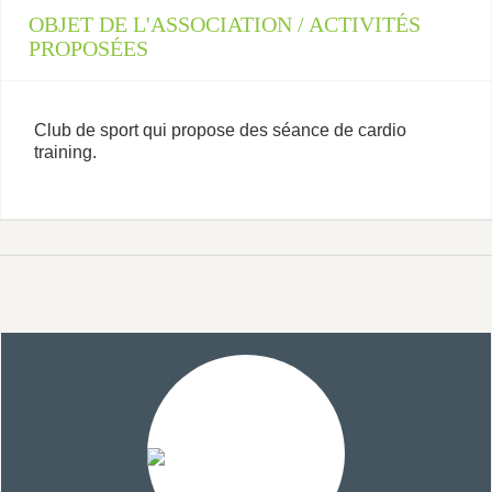
OBJET DE L'ASSOCIATION / ACTIVITÉS
PROPOSÉES
Club de sport qui propose des séance de cardio
training.