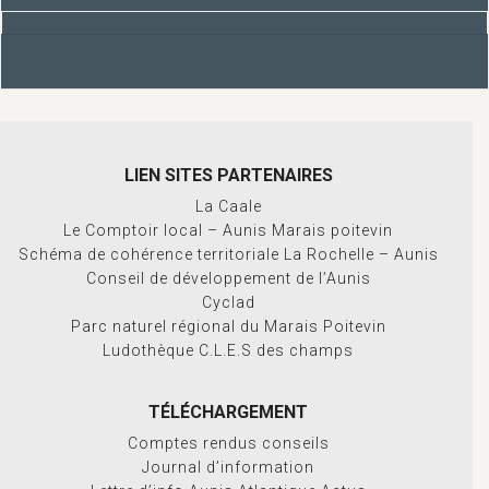
LIEN SITES PARTENAIRES
La Caale
Le Comptoir local – Aunis Marais poitevin
Schéma de cohérence territoriale La Rochelle – Aunis
Conseil de développement de l’Aunis
Cyclad
Parc naturel régional du Marais Poitevin
Ludothèque C.L.E.S des champs
TÉLÉCHARGEMENT
Comptes rendus conseils
Journal d’information