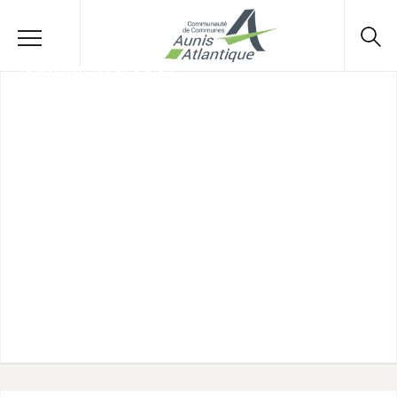
100% SANTÉ