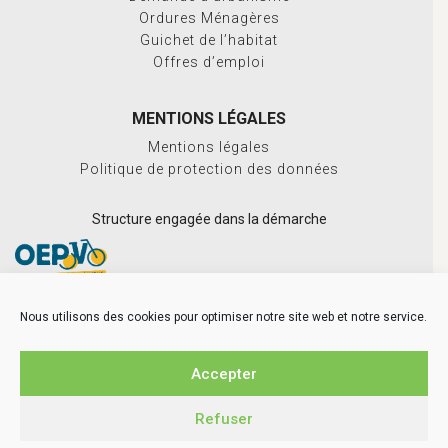
Ordures Ménagères
Guichet de l’habitat
Offres d’emploi
MENTIONS LÉGALES
Mentions légales
Politique de protection des données
Structure engagée dans la démarche
Nous utilisons des cookies pour optimiser notre site web et notre service.
Accepter
Refuser