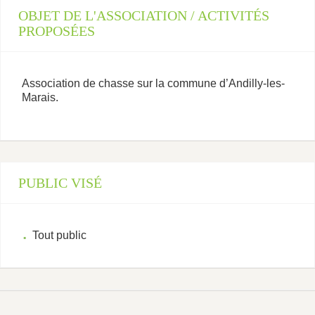
OBJET DE L'ASSOCIATION / ACTIVITÉS
PROPOSÉES
Association de chasse sur la commune d’Andilly-les-
Marais.
PUBLIC VISÉ
Tout public