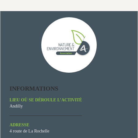
INFORMATIONS
LIEU OÙ SE DÉROULE L’ACTIVITÉ
Andilly
ADRESSE
4 route de La Rochelle