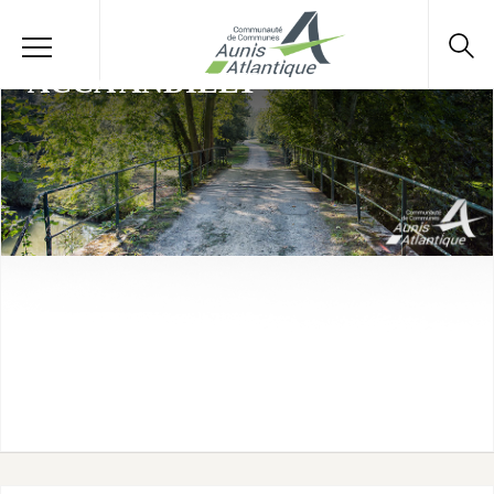
ACCA ANDILLY