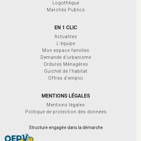
Logothèque
Marchés Publics
EN 1 CLIC
Actualites
L’équipe
Mon espace familles
Demande d’urbanisme
Ordures Ménagères
Guichet de l’habitat
Offres d’emploi
MENTIONS LÉGALES
Mentions légales
Politique de protection des données
Structure engagée dans la démarche