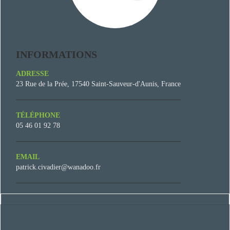
INFORMATIONS
ADRESSE
23 Rue de la Prée, 17540 Saint-Sauveur-d'Aunis, France
TÉLÉPHONE
05 46 01 92 78
EMAIL
patrick.civadier@wanadoo.fr