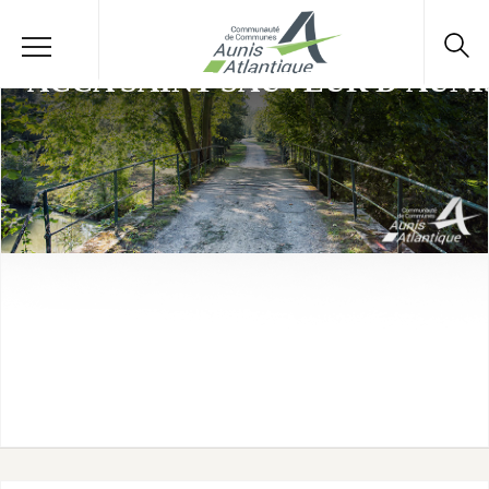
ACCA SAINT-SAUVEUR D'AUNI