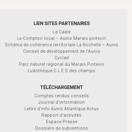
LIEN SITES PARTENAIRES
La Caale
Le Comptoir local – Aunis Marais poitevin
Schéma de cohérence territoriale La Rochelle – Aunis
Conseil de développement de l’Aunis
Cyclad
Parc naturel régional du Marais Poitevin
Ludothèque C.L.E.S des champs
TÉLÉCHARGEMENT
Comptes rendus conseils
Journal d’information
Lettre d’info Aunis Atlantique Actus
Rapport d’activités
Espace Presse
Dossiers de subventions