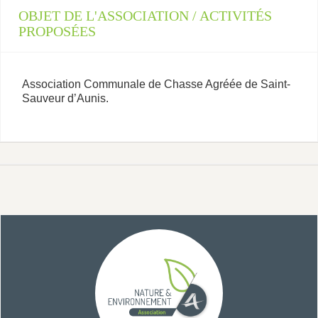
OBJET DE L'ASSOCIATION / ACTIVITÉS
PROPOSÉES
Association Communale de Chasse Agréée de Saint-
Sauveur d’Aunis.