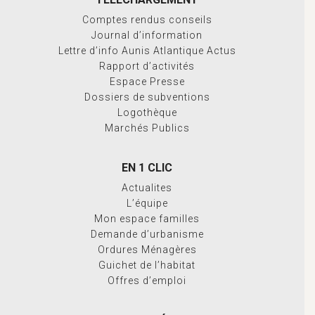
Comptes rendus conseils
Journal d’information
Lettre d’info Aunis Atlantique Actus
Rapport d’activités
Espace Presse
Dossiers de subventions
Logothèque
Marchés Publics
EN 1 CLIC
Actualites
L’équipe
Mon espace familles
Demande d’urbanisme
Ordures Ménagères
Guichet de l’habitat
Offres d’emploi