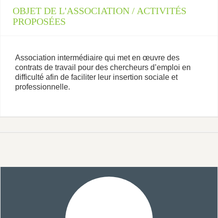
OBJET DE L'ASSOCIATION / ACTIVITÉS
PROPOSÉES
Association intermédiaire qui met en œuvre des
contrats de travail pour des chercheurs d’emploi en
difficulté afin de faciliter leur insertion sociale et
professionnelle.