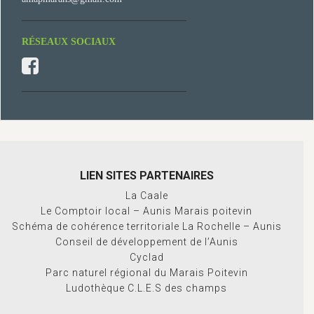
RÉSEAUX SOCIAUX
LIEN SITES PARTENAIRES
La Caale
Le Comptoir local – Aunis Marais poitevin
Schéma de cohérence territoriale La Rochelle – Aunis
Conseil de développement de l’Aunis
Cyclad
Parc naturel régional du Marais Poitevin
Ludothèque C.L.E.S des champs