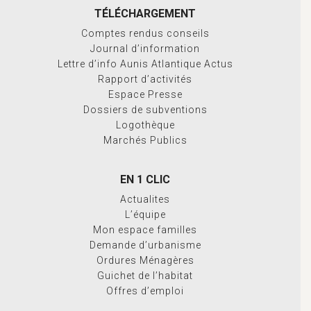
TÉLÉCHARGEMENT
Comptes rendus conseils
Journal d’information
Lettre d’info Aunis Atlantique Actus
Rapport d’activités
Espace Presse
Dossiers de subventions
Logothèque
Marchés Publics
EN 1 CLIC
Actualites
L’équipe
Mon espace familles
Demande d’urbanisme
Ordures Ménagères
Guichet de l’habitat
Offres d’emploi