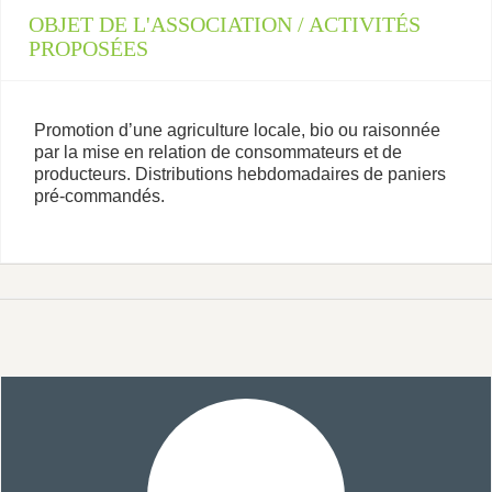
OBJET DE L'ASSOCIATION / ACTIVITÉS
PROPOSÉES
Promotion d’une agriculture locale, bio ou raisonnée
par la mise en relation de consommateurs et de
producteurs. Distributions hebdomadaires de paniers
pré-commandés.