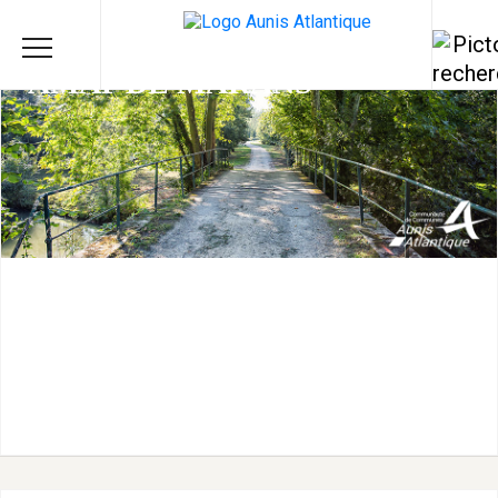
AMAP DE MARANS