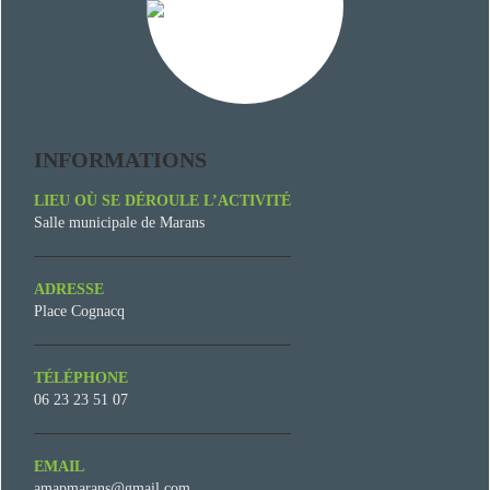
INFORMATIONS
LIEU OÙ SE DÉROULE L’ACTIVITÉ
Salle municipale de Marans
ADRESSE
Place Cognacq
TÉLÉPHONE
06 23 23 51 07
EMAIL
amapmarans@gmail.com