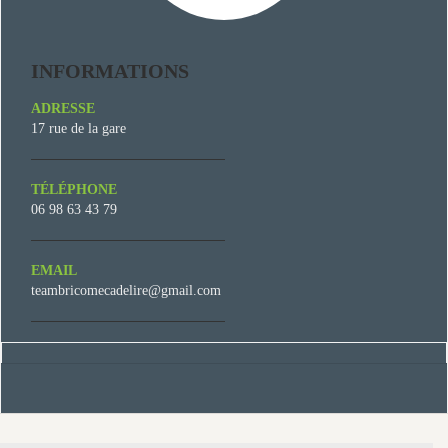
INFORMATIONS
ADRESSE
17 rue de la gare
TÉLÉPHONE
06 98 63 43 79
EMAIL
teambricomecadelire@gmail.com