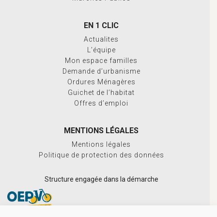
EN 1 CLIC
Actualites
L’équipe
Mon espace familles
Demande d’urbanisme
Ordures Ménagères
Guichet de l’habitat
Offres d’emploi
MENTIONS LÉGALES
Mentions légales
Politique de protection des données
Structure engagée dans la démarche