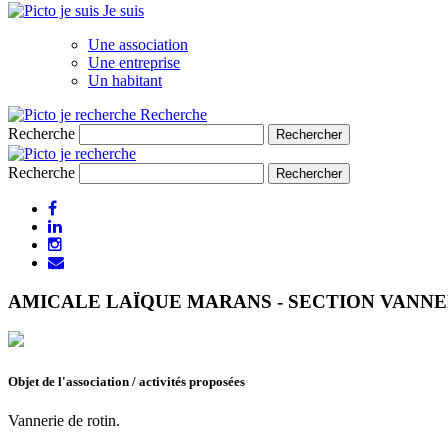
Je suis
Une association
Une entreprise
Un habitant
Recherche
Recherche
Recherche
AMICALE LAÏQUE MARANS - SECTION VANNE
Objet de l'association / activités proposées
Vannerie de rotin.