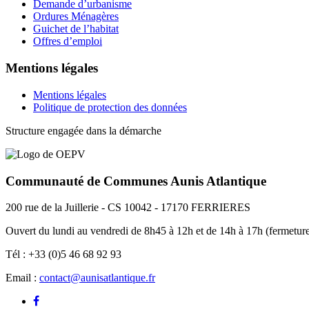
Demande d’urbanisme
Ordures Ménagères
Guichet de l’habitat
Offres d’emploi
Mentions légales
Mentions légales
Politique de protection des données
Structure engagée dans la démarche
Communauté de Communes Aunis Atlantique
200 rue de la Juillerie - CS 10042 - 17170 FERRIERES
Ouvert du lundi au vendredi de 8h45 à 12h et de 14h à 17h (fermeture
Tél : +33 (0)5 46 68 92 93
Email :
contact@aunisatlantique.fr