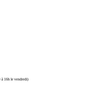
 à 16h le vendredi)