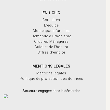
EN 1 CLIC
Actualites
L’équipe
Mon espace familles
Demande d’urbanisme
Ordures Ménagères
Guichet de l’habitat
Offres d’emploi
MENTIONS LÉGALES
Mentions légales
Politique de protection des données
Structure engagée dans la démarche