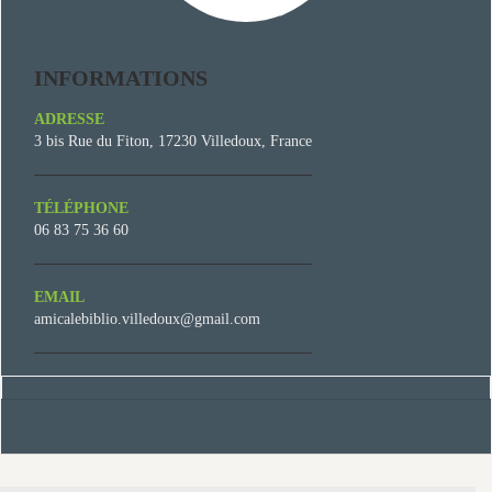
INFORMATIONS
ADRESSE
3 bis Rue du Fiton, 17230 Villedoux, France
TÉLÉPHONE
06 83 75 36 60
EMAIL
amicalebiblio.villedoux@gmail.com