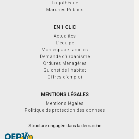
Logothèque
Marchés Publics
EN 1 CLIC
Actualites
L’équipe
Mon espace familles
Demande d’urbanisme
Ordures Ménagères
Guichet de l’habitat
Offres d’emploi
MENTIONS LÉGALES
Mentions légales
Politique de protection des données
Structure engagée dans la démarche