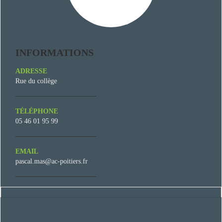
INFORMATIONS
ADRESSE
Rue du collège
TÉLÉPHONE
05 46 01 95 99
EMAIL
pascal.mas@ac-poitiers.fr