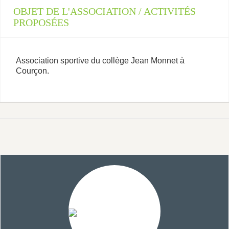
OBJET DE L'ASSOCIATION / ACTIVITÉS
PROPOSÉES
Association sportive du collège Jean Monnet à
Courçon.