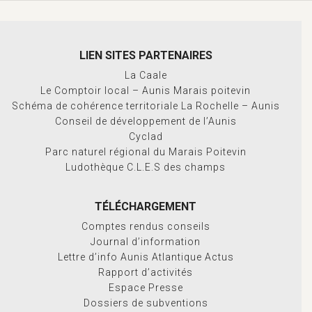
LIEN SITES PARTENAIRES
La Caale
Le Comptoir local – Aunis Marais poitevin
Schéma de cohérence territoriale La Rochelle – Aunis
Conseil de développement de l’Aunis
Cyclad
Parc naturel régional du Marais Poitevin
Ludothèque C.L.E.S des champs
TÉLÉCHARGEMENT
Comptes rendus conseils
Journal d’information
Lettre d’info Aunis Atlantique Actus
Rapport d’activités
Espace Presse
Dossiers de subventions