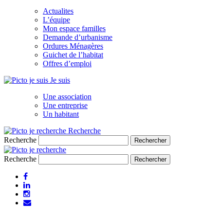
Actualites
L’équipe
Mon espace familles
Demande d’urbanisme
Ordures Ménagères
Guichet de l’habitat
Offres d’emploi
Je suis
Une association
Une entreprise
Un habitant
Recherche
Recherche
Recherche