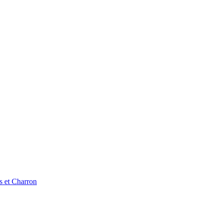
s et Charron