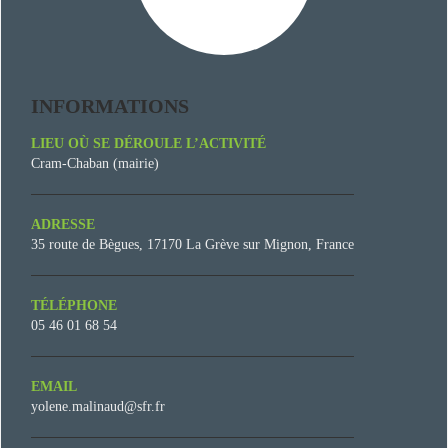
INFORMATIONS
LIEU OÙ SE DÉROULE L’ACTIVITÉ
Cram-Chaban (mairie)
ADRESSE
35 route de Bègues, 17170 La Grève sur Mignon, France
TÉLÉPHONE
05 46 01 68 54
EMAIL
yolene.malinaud@sfr.fr