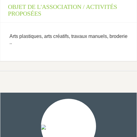
OBJET DE L'ASSOCIATION / ACTIVITÉS
PROPOSÉES
Arts plastiques, arts créatifs, travaux manuels, broderie
..