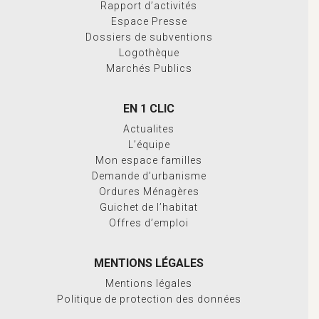
Rapport d’activités
Espace Presse
Dossiers de subventions
Logothèque
Marchés Publics
EN 1 CLIC
Actualites
L’équipe
Mon espace familles
Demande d’urbanisme
Ordures Ménagères
Guichet de l’habitat
Offres d’emploi
MENTIONS LÉGALES
Mentions légales
Politique de protection des données