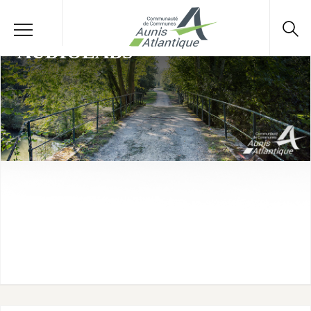
AUDIOLABS