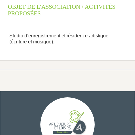
OBJET DE L'ASSOCIATION / ACTIVITÉS
PROPOSÉES
Studio d’enregistrement et résidence artistique
(écriture et musique).