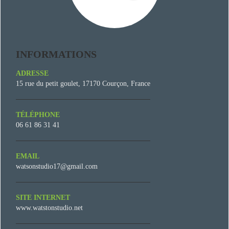
INFORMATIONS
ADRESSE
15 rue du petit goulet, 17170 Courçon, France
TÉLÉPHONE
06 61 86 31 41
EMAIL
watsonstudio17@gmail.com
SITE INTERNET
www.watstonstudio.net