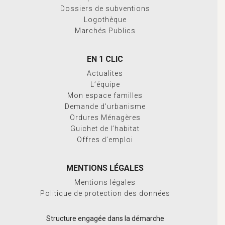
Dossiers de subventions
Logothèque
Marchés Publics
EN 1 CLIC
Actualites
L’équipe
Mon espace familles
Demande d’urbanisme
Ordures Ménagères
Guichet de l’habitat
Offres d’emploi
MENTIONS LÉGALES
Mentions légales
Politique de protection des données
Structure engagée dans la démarche