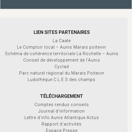
LIEN SITES PARTENAIRES
La Caale
Le Comptoir local – Aunis Marais poitevin
Schéma de cohérence territoriale La Rochelle – Aunis
Conseil de développement de l’Aunis
Cyclad
Parc naturel régional du Marais Poitevin
Ludothèque C.L.E.S des champs
TÉLÉCHARGEMENT
Comptes rendus conseils
Journal d’information
Lettre d’info Aunis Atlantique Actus
Rapport d’activités
Espace Presse