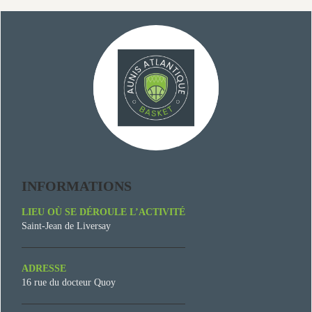
INFORMATIONS
LIEU OÙ SE DÉROULE L’ACTIVITÉ
Saint-Jean de Liversay
ADRESSE
16 rue du docteur Quoy