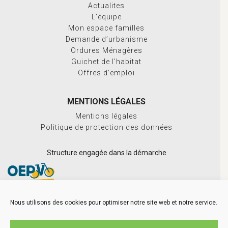
Actualites
L’équipe
Mon espace familles
Demande d’urbanisme
Ordures Ménagères
Guichet de l’habitat
Offres d’emploi
MENTIONS LÉGALES
Mentions légales
Politique de protection des données
Structure engagée dans la démarche
Nous utilisons des cookies pour optimiser notre site web et notre service.