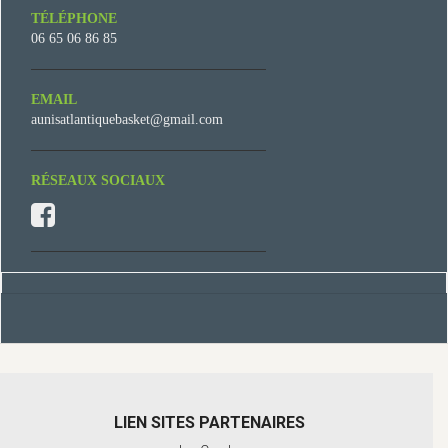
TÉLÉPHONE
06 65 06 86 85
EMAIL
aunisatlantiquebasket@gmail.com
RÉSEAUX SOCIAUX
LIEN SITES PARTENAIRES