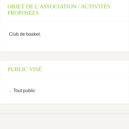
OBJET DE L'ASSOCIATION / ACTIVITÉS
PROPOSÉES
Club de basket.
PUBLIC VISÉ
Tout public