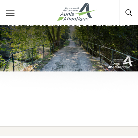
AUNIS ATLANTIQUE BASKET