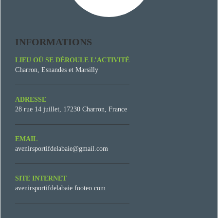
INFORMATIONS
LIEU OÙ SE DÉROULE L’ACTIVITÉ
Charron, Esnandes et Marsilly
ADRESSE
28 rue 14 juillet, 17230 Charron, France
EMAIL
avenirsportifdelabaie@gmail.com
SITE INTERNET
avenirsportifdelabaie.footeo.com