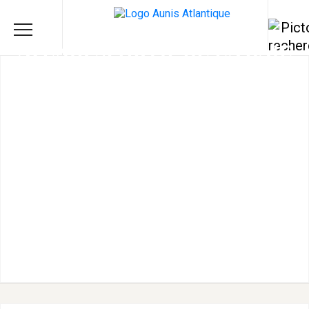
AVENIR SPORTIF DE LA BAIE