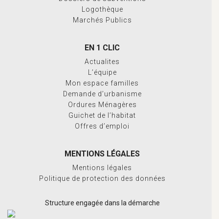
Logothèque
Marchés Publics
EN 1 CLIC
Actualites
L’équipe
Mon espace familles
Demande d’urbanisme
Ordures Ménagères
Guichet de l’habitat
Offres d’emploi
MENTIONS LÉGALES
Mentions légales
Politique de protection des données
Structure engagée dans la démarche