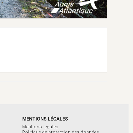
OFFRES D’EMPLOI
MENTIONS LÉGALES
Mentions légales
Politique de protection des données