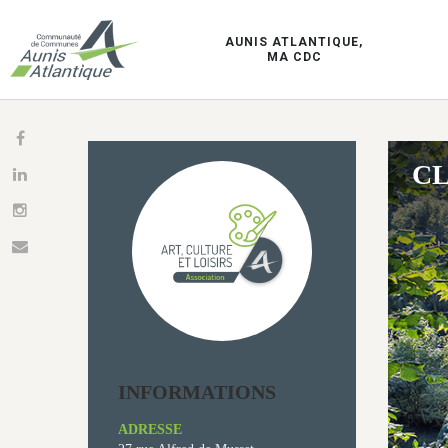
AUNIS ATLANTIQUE,
MA CDC
CL
INFORMATIONS
ADRESSE