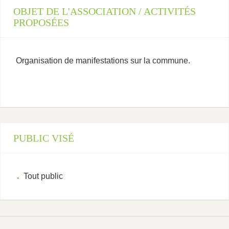
OBJET DE L'ASSOCIATION / ACTIVITÉS
PROPOSÉES
Organisation de manifestations sur la commune.
PUBLIC VISÉ
Tout public