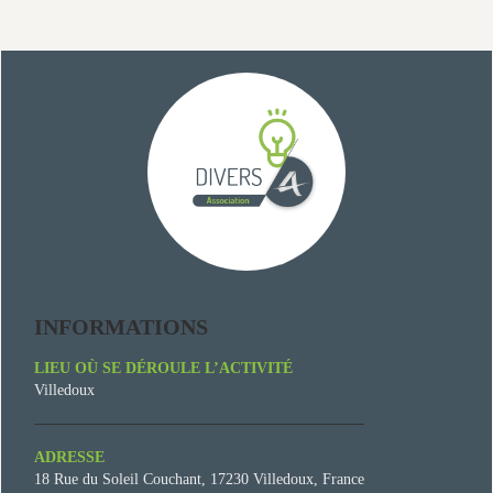
INFORMATIONS
LIEU OÙ SE DÉROULE L’ACTIVITÉ
Villedoux
ADRESSE
18 Rue du Soleil Couchant, 17230 Villedoux, France