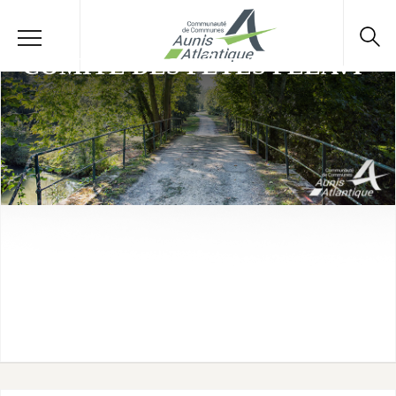
COMITÉ DES FÊTES FELAVI