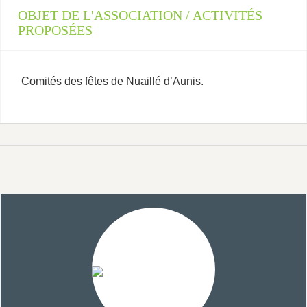
OBJET DE L'ASSOCIATION / ACTIVITÉS
PROPOSÉES
Comités des fêtes de Nuaillé d’Aunis.