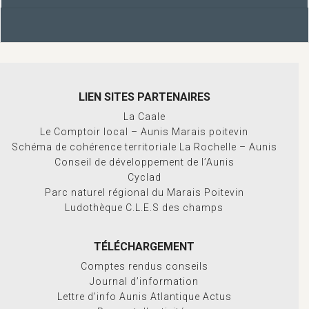
LIEN SITES PARTENAIRES
La Caale
Le Comptoir local – Aunis Marais poitevin
Schéma de cohérence territoriale La Rochelle – Aunis
Conseil de développement de l’Aunis
Cyclad
Parc naturel régional du Marais Poitevin
Ludothèque C.L.E.S des champs
TÉLÉCHARGEMENT
Comptes rendus conseils
Journal d’information
Lettre d’info Aunis Atlantique Actus