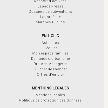
Rapport d’activités
Espace Presse
Dossiers de subventions
Logothèque
Marchés Publics
EN 1 CLIC
Actualites
L’équipe
Mon espace familles
Demande d’urbanisme
Ordures Ménagères
Guichet de l’habitat
Offres d’emploi
MENTIONS LÉGALES
Mentions légales
Politique de protection des données