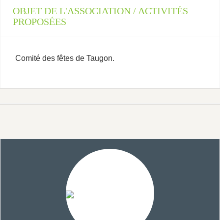
OBJET DE L'ASSOCIATION / ACTIVITÉS
PROPOSÉES
Comité des fêtes de Taugon.