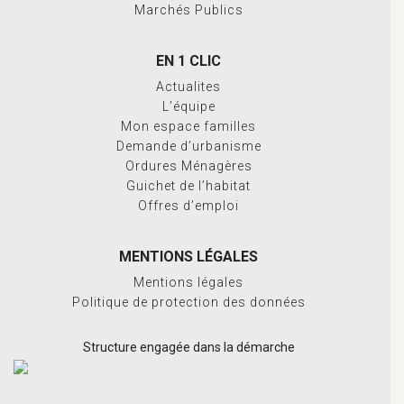
Marchés Publics
EN 1 CLIC
Actualites
L’équipe
Mon espace familles
Demande d’urbanisme
Ordures Ménagères
Guichet de l’habitat
Offres d’emploi
MENTIONS LÉGALES
Mentions légales
Politique de protection des données
Structure engagée dans la démarche