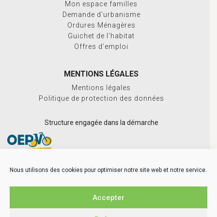
Mon espace familles
Demande d’urbanisme
Ordures Ménagères
Guichet de l’habitat
Offres d’emploi
MENTIONS LÉGALES
Mentions légales
Politique de protection des données
Structure engagée dans la démarche
Nous utilisons des cookies pour optimiser notre site web et notre service.
Accepter