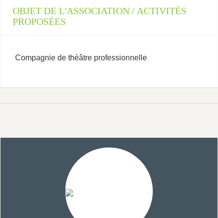
OBJET DE L'ASSOCIATION / ACTIVITÉS
PROPOSÉES
Compagnie de théâtre professionnelle