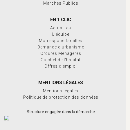
Marchés Publics
EN 1 CLIC
Actualites
L’équipe
Mon espace familles
Demande d’urbanisme
Ordures Ménagères
Guichet de l’habitat
Offres d’emploi
MENTIONS LÉGALES
Mentions légales
Politique de protection des données
Structure engagée dans la démarche