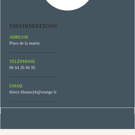
INFORMATIONS
ADRESSE
Place de la mairie
TÉLÉPHONE
06 64 26 66 95
EMAIL
thiery-blaszezyk@orange.fr