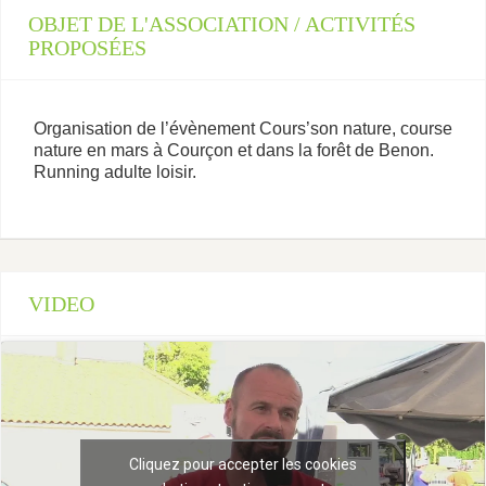
OBJET DE L'ASSOCIATION / ACTIVITÉS
PROPOSÉES
Organisation de l’évènement Cours’son nature, course
nature en mars à Courçon et dans la forêt de Benon.
Running adulte loisir.
VIDEO
Cliquez pour accepter les cookies