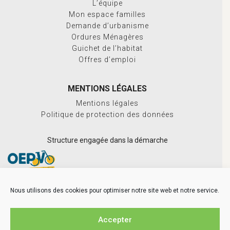
L’équipe
Mon espace familles
Demande d’urbanisme
Ordures Ménagères
Guichet de l’habitat
Offres d’emploi
MENTIONS LÉGALES
Mentions légales
Politique de protection des données
Structure engagée dans la démarche
Nous utilisons des cookies pour optimiser notre site web et notre service.
Accepter