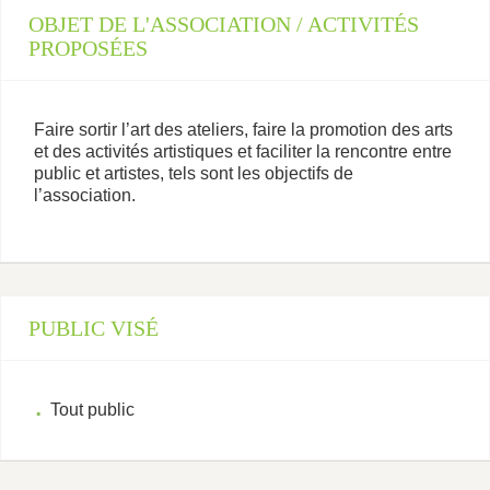
OBJET DE L'ASSOCIATION / ACTIVITÉS
PROPOSÉES
Faire sortir l’art des ateliers, faire la promotion des arts
et des activités artistiques et faciliter la rencontre entre
public et artistes, tels sont les objectifs de
l’association.
PUBLIC VISÉ
Tout public