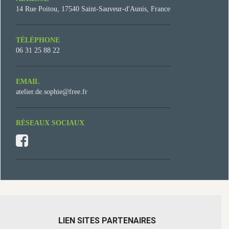
14 Rue Poitou, 17540 Saint-Sauveur-d'Aunis, France
TÉLÉPHONE
06 31 25 88 22
EMAIL
atelier.de.sophie@free.fr
RÉSEAUX SOCIAUX
LIEN SITES PARTENAIRES