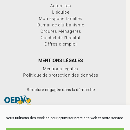
Actualites
L’équipe
Mon espace familles
Demande d’urbanisme
Ordures Ménagères
Guichet de l’habitat
Offres d’emploi
MENTIONS LÉGALES
Mentions légales
Politique de protection des données
Structure engagée dans la démarche
Nous utilisons des cookies pour optimiser notre site web et notre service.