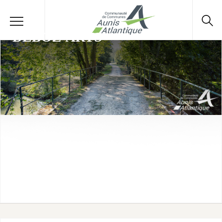
DEBOZ'ARTS