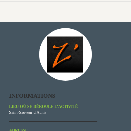
INFORMATIONS
LIEU OÙ SE DÉROULE L’ACTIVITÉ
Saint-Sauveur d'Aunis
ADRESSE