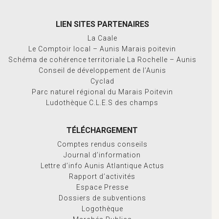
LIEN SITES PARTENAIRES
La Caale
Le Comptoir local – Aunis Marais poitevin
Schéma de cohérence territoriale La Rochelle – Aunis
Conseil de développement de l’Aunis
Cyclad
Parc naturel régional du Marais Poitevin
Ludothèque C.L.E.S des champs
TÉLÉCHARGEMENT
Comptes rendus conseils
Journal d’information
Lettre d’info Aunis Atlantique Actus
Rapport d’activités
Espace Presse
Dossiers de subventions
Logothèque