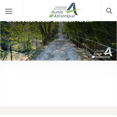
ÉCURIE DES LÉGENDES