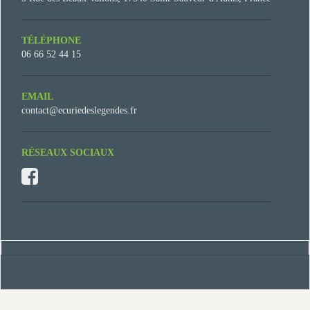
TÉLÉPHONE
06 66 52 44 15
EMAIL
contact@ecuriedeslegendes.fr
RÉSEAUX SOCIAUX