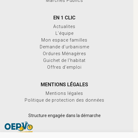
Marchés Publics
EN 1 CLIC
Actualites
L’équipe
Mon espace familles
Demande d’urbanisme
Ordures Ménagères
Guichet de l’habitat
Offres d’emploi
MENTIONS LÉGALES
Mentions légales
Politique de protection des données
Structure engagée dans la démarche