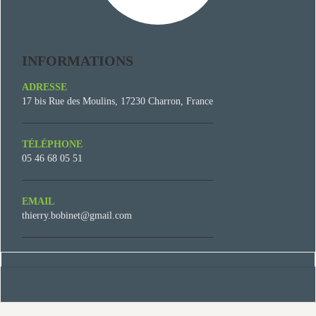
INFORMATIONS
ADRESSE
17 bis Rue des Moulins, 17230 Charron, France
TÉLÉPHONE
05 46 68 05 51
EMAIL
thierry.bobinet@gmail.com