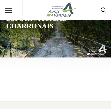
ESPOIR MUSICAL
CHARRONAIS