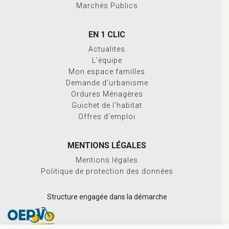
Marchés Publics
EN 1 CLIC
Actualites
L’équipe
Mon espace familles
Demande d’urbanisme
Ordures Ménagères
Guichet de l’habitat
Offres d’emploi
MENTIONS LÉGALES
Mentions légales
Politique de protection des données
Structure engagée dans la démarche