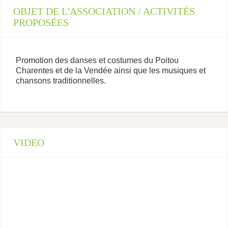
OBJET DE L'ASSOCIATION / ACTIVITÉS
PROPOSÉES
Promotion des danses et costumes du Poitou
Charentes et de la Vendée ainsi que les musiques et
chansons traditionnelles.
VIDEO