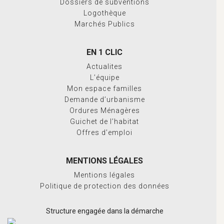
Dossiers de subventions
Logothèque
Marchés Publics
EN 1 CLIC
Actualites
L’équipe
Mon espace familles
Demande d’urbanisme
Ordures Ménagères
Guichet de l’habitat
Offres d’emploi
MENTIONS LÉGALES
Mentions légales
Politique de protection des données
Structure engagée dans la démarche