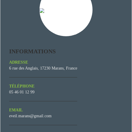
INFORMATIONS
ADRESSE
6 rue des Anglais, 17230 Marans, France
TÉLÉPHONE
05 46 01 12 99
EMAIL
eveil.marans@gmail.com