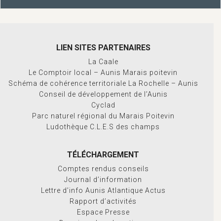
LIEN SITES PARTENAIRES
La Caale
Le Comptoir local – Aunis Marais poitevin
Schéma de cohérence territoriale La Rochelle – Aunis
Conseil de développement de l’Aunis
Cyclad
Parc naturel régional du Marais Poitevin
Ludothèque C.L.E.S des champs
TÉLÉCHARGEMENT
Comptes rendus conseils
Journal d’information
Lettre d’info Aunis Atlantique Actus
Rapport d’activités
Espace Presse