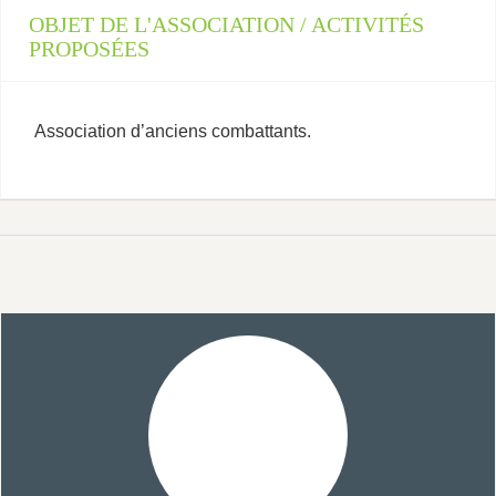
OBJET DE L'ASSOCIATION / ACTIVITÉS
PROPOSÉES
Association d’anciens combattants.