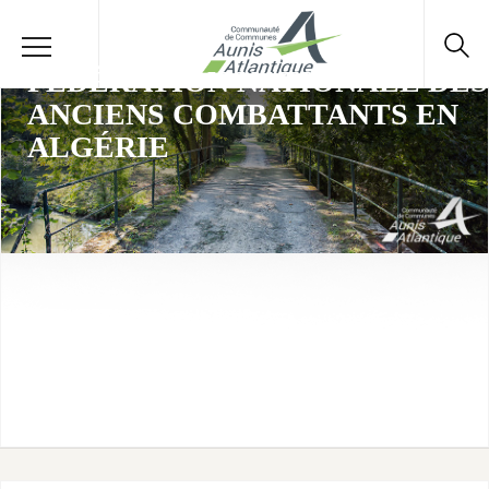
FÉDÉRATION NATIONALE DES
ANCIENS COMBATTANTS EN
ALGÉRIE