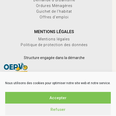
Demande d’urbanisme
Ordures Ménagères
Guichet de l’habitat
Offres d’emploi
MENTIONS LÉGALES
Mentions légales
Politique de protection des données
Structure engagée dans la démarche
Nous utilisons des cookies pour optimiser notre site web et notre service.
Accepter
Refuser