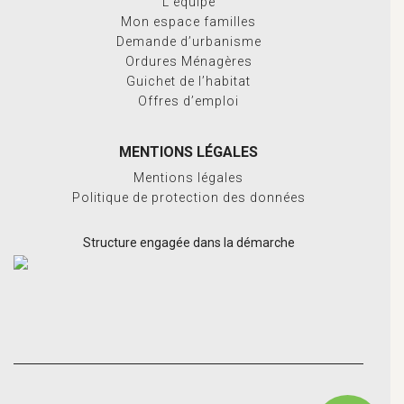
L’équipe
Mon espace familles
Demande d’urbanisme
Ordures Ménagères
Guichet de l’habitat
Offres d’emploi
MENTIONS LÉGALES
Mentions légales
Politique de protection des données
Structure engagée dans la démarche