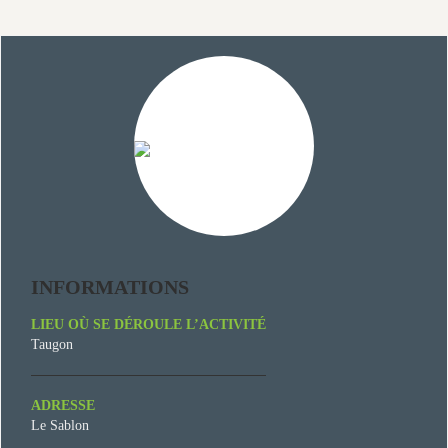
INFORMATIONS
LIEU OÙ SE DÉROULE L’ACTIVITÉ
Taugon
ADRESSE
Le Sablon