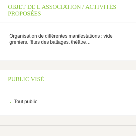
OBJET DE L'ASSOCIATION / ACTIVITÉS
PROPOSÉES
Organisation de différentes manifestations : vide
greniers, fêtes des battages, théâtre…
PUBLIC VISÉ
Tout public