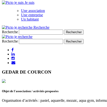
Je suis
Une association
Une entreprise
Un habitant
Recherche
Recherche
Recherche
GEDAR DE COURCON
Objet de l'association / activités proposées
Organisation d’activités : pastel, aquarelle, mozaic, aqua gym, infor