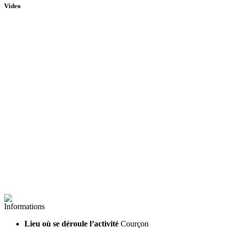
Video
Informations
Lieu où se déroule l’activité
Courçon