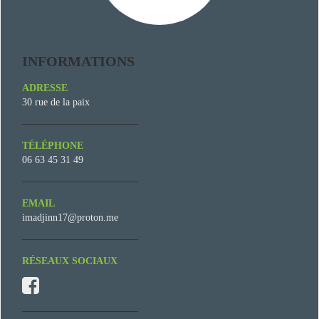
INFORMATIONS
ADRESSE
30 rue de la paix
TÉLÉPHONE
06 63 45 31 49
EMAIL
imadjinn17@proton.me
RÉSEAUX SOCIAUX