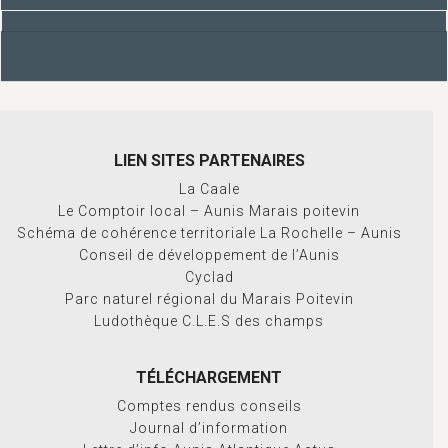
LIEN SITES PARTENAIRES
La Caale
Le Comptoir local – Aunis Marais poitevin
Schéma de cohérence territoriale La Rochelle – Aunis
Conseil de développement de l’Aunis
Cyclad
Parc naturel régional du Marais Poitevin
Ludothèque C.L.E.S des champs
TÉLÉCHARGEMENT
Comptes rendus conseils
Journal d’information