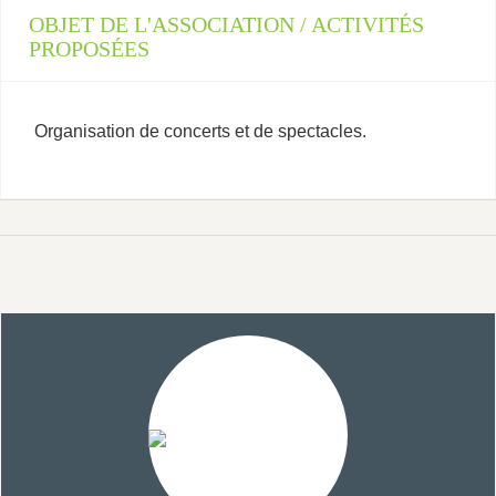
OBJET DE L'ASSOCIATION / ACTIVITÉS
PROPOSÉES
Organisation de concerts et de spectacles.