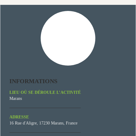
INFORMATIONS
LIEU OÙ SE DÉROULE L’ACTIVITÉ
Marans
ADRESSE
16 Rue d'Aligre, 17230 Marans, France