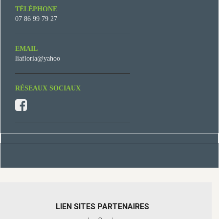
TÉLÉPHONE
07 86 99 79 27
EMAIL
liafloria@yahoo
RÉSEAUX SOCIAUX
LIEN SITES PARTENAIRES