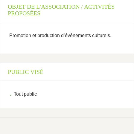
OBJET DE L'ASSOCIATION / ACTIVITÉS
PROPOSÉES
Promotion et production d’événements culturels.
PUBLIC VISÉ
Tout public