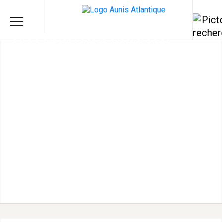
LA PLUIE QUI CHANTE