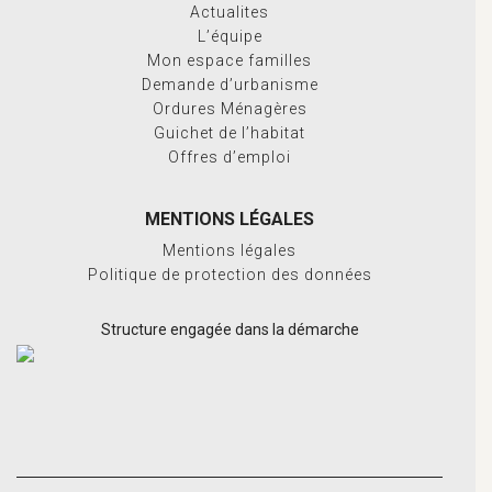
Actualites
L’équipe
Mon espace familles
Demande d’urbanisme
Ordures Ménagères
Guichet de l’habitat
Offres d’emploi
MENTIONS LÉGALES
Mentions légales
Politique de protection des données
Structure engagée dans la démarche