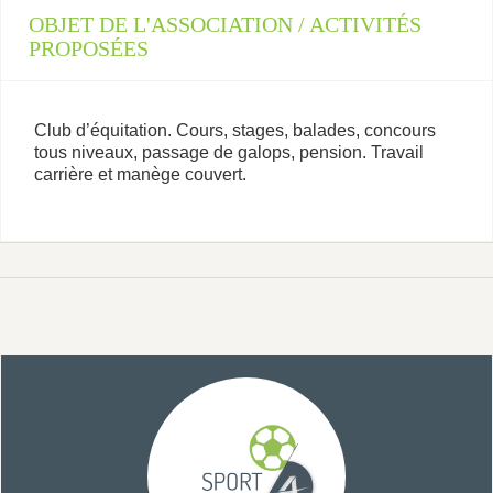
OBJET DE L'ASSOCIATION / ACTIVITÉS
PROPOSÉES
Club d’équitation. Cours, stages, balades, concours
tous niveaux, passage de galops, pension. Travail
carrière et manège couvert.