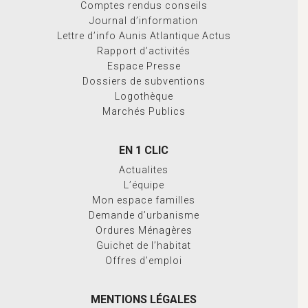
Comptes rendus conseils
Journal d’information
Lettre d’info Aunis Atlantique Actus
Rapport d’activités
Espace Presse
Dossiers de subventions
Logothèque
Marchés Publics
EN 1 CLIC
Actualites
L’équipe
Mon espace familles
Demande d’urbanisme
Ordures Ménagères
Guichet de l’habitat
Offres d’emploi
MENTIONS LÉGALES