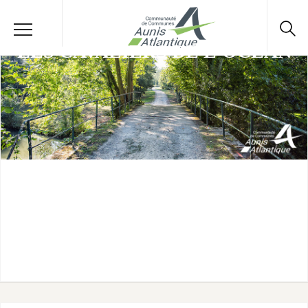
LES CAVALIERS DE L'OCEAN