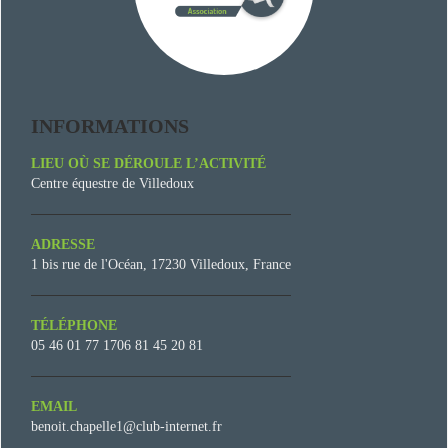
INFORMATIONS
LIEU OÙ SE DÉROULE L’ACTIVITÉ
Centre équestre de Villedoux
ADRESSE
1 bis rue de l'Océan, 17230 Villedoux, France
TÉLÉPHONE
05 46 01 77 1706 81 45 20 81
EMAIL
benoit.chapelle1@club-internet.fr