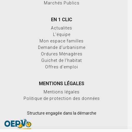
Marchés Publics
EN 1 CLIC
Actualites
L’équipe
Mon espace familles
Demande d’urbanisme
Ordures Ménagères
Guichet de l’habitat
Offres d’emploi
MENTIONS LÉGALES
Mentions légales
Politique de protection des données
Structure engagée dans la démarche