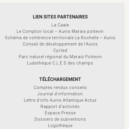
LIEN SITES PARTENAIRES
La Caale
Le Comptoir local – Aunis Marais poitevin
Schéma de cohérence territoriale La Rochelle – Aunis
Conseil de développement de l’Aunis
Cyclad
Parc naturel régional du Marais Poitevin
Ludothèque C.L.E.S des champs
TÉLÉCHARGEMENT
Comptes rendus conseils
Journal d’information
Lettre d’info Aunis Atlantique Actus
Rapport d’activités
Espace Presse
Dossiers de subventions
Logothèque