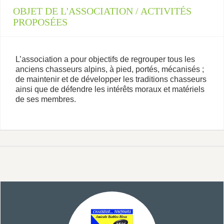
OBJET DE L'ASSOCIATION / ACTIVITÉS
PROPOSÉES
L’association a pour objectifs de regrouper tous les
anciens chasseurs alpins, à pied, portés, mécanisés ;
de maintenir et de développer les traditions chasseurs
ainsi que de défendre les intérêts moraux et matériels
de ses membres.