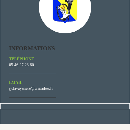
INFORMATIONS
TÉLÉPHONE
05.46.27.23.80
EMAIL
jy.lavayssiere@wanadoo.fr