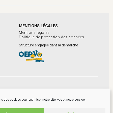
MENTIONS LÉGALES
Mentions légales
Politique de protection des données
Structure engagée dans la démarche
)
ns des cookies pour optimiser notre site web et notre service.