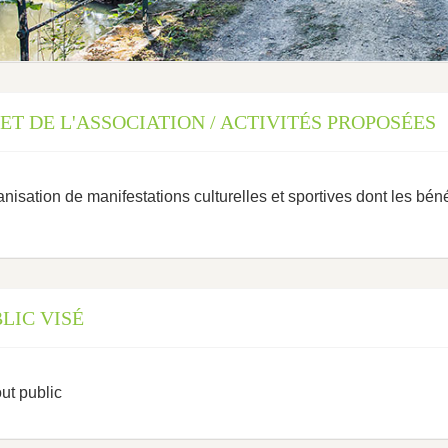
ET DE L'ASSOCIATION / ACTIVITÉS PROPOSÉES
nisation de manifestations culturelles et sportives dont les béné
LIC VISÉ
ut public