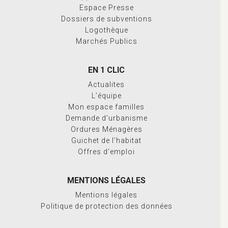
Espace Presse
Dossiers de subventions
Logothèque
Marchés Publics
EN 1 CLIC
Actualites
L’équipe
Mon espace familles
Demande d’urbanisme
Ordures Ménagères
Guichet de l’habitat
Offres d’emploi
MENTIONS LÉGALES
Mentions légales
Politique de protection des données