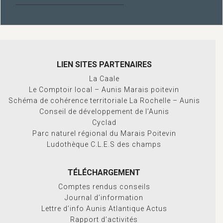
LIEN SITES PARTENAIRES
La Caale
Le Comptoir local – Aunis Marais poitevin
Schéma de cohérence territoriale La Rochelle – Aunis
Conseil de développement de l’Aunis
Cyclad
Parc naturel régional du Marais Poitevin
Ludothèque C.L.E.S des champs
TÉLÉCHARGEMENT
Comptes rendus conseils
Journal d’information
Lettre d’info Aunis Atlantique Actus
Rapport d’activités