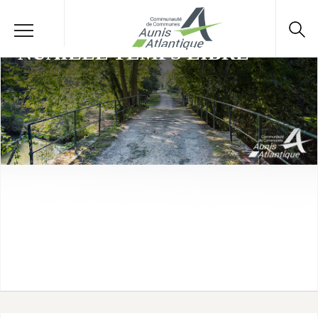
NUAILLÉ TEMPS LIBRE