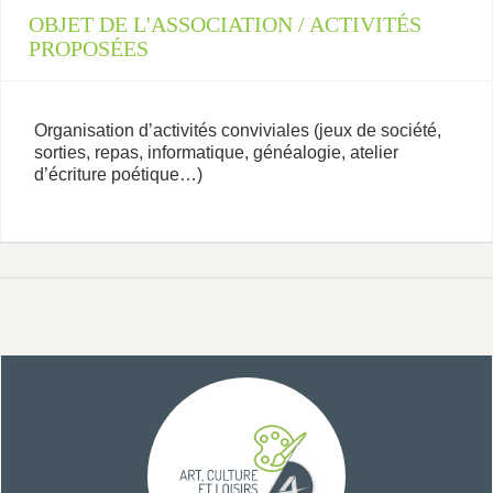
OBJET DE L'ASSOCIATION / ACTIVITÉS
PROPOSÉES
Organisation d’activités conviviales (jeux de société,
sorties, repas, informatique, généalogie, atelier
d’écriture poétique…)