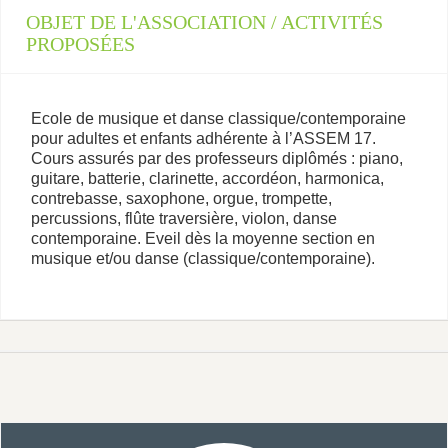
OBJET DE L'ASSOCIATION / ACTIVITÉS
PROPOSÉES
Ecole de musique et danse classique/contemporaine
pour adultes et enfants adhérente à l’ASSEM 17.
Cours assurés par des professeurs diplômés : piano,
guitare, batterie, clarinette, accordéon, harmonica,
contrebasse, saxophone, orgue, trompette,
percussions, flûte traversière, violon, danse
contemporaine. Eveil dès la moyenne section en
musique et/ou danse (classique/contemporaine).