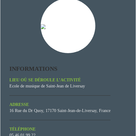
INFORMATIONS
LIEU OÙ SE DÉROULE L’ACTIVITÉ
Ecole de musique de Saint-Jean de Liversay
ADRESSE
16 Rue du Dr Quoy, 17170 Saint-Jean-de-Liversay, France
TÉLÉPHONE
05 46 01 99 22