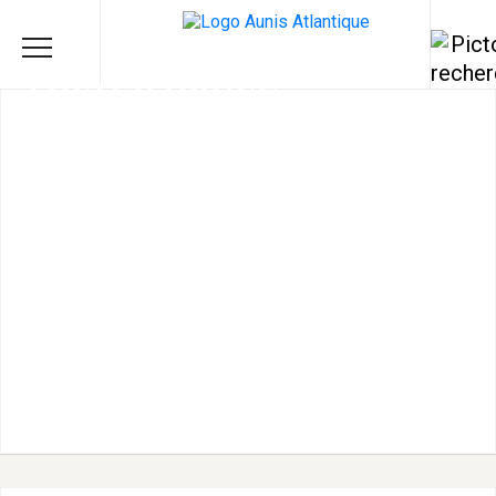
POINT D'ORGUE