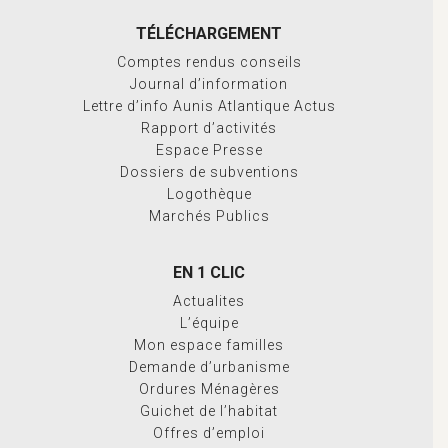
TÉLÉCHARGEMENT
Comptes rendus conseils
Journal d’information
Lettre d’info Aunis Atlantique Actus
Rapport d’activités
Espace Presse
Dossiers de subventions
Logothèque
Marchés Publics
EN 1 CLIC
Actualites
L’équipe
Mon espace familles
Demande d’urbanisme
Ordures Ménagères
Guichet de l’habitat
Offres d’emploi