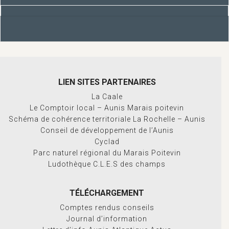
LIEN SITES PARTENAIRES
La Caale
Le Comptoir local – Aunis Marais poitevin
Schéma de cohérence territoriale La Rochelle – Aunis
Conseil de développement de l’Aunis
Cyclad
Parc naturel régional du Marais Poitevin
Ludothèque C.L.E.S des champs
TÉLÉCHARGEMENT
Comptes rendus conseils
Journal d’information