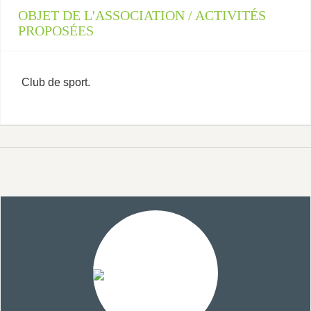
OBJET DE L'ASSOCIATION / ACTIVITÉS
PROPOSÉES
Club de sport.