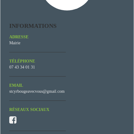
INFORMATIONS
ADRESSE
Mairie
TÉLÉPHONE
07 43 34 01 31
EMAIL
stcyrbougeavecvous@gmail.com
RÉSEAUX SOCIAUX